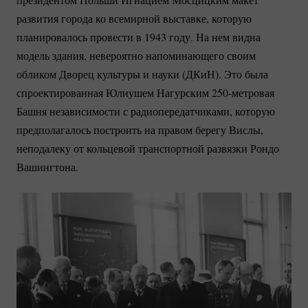
развития города ко всемирной выставке, которую
планировалось провести в 1943 году. На нем видна
модель здания, невероятно напоминающего своим
обликом Дворец культуры и науки (ДКиН). Это была
спроектированная Юлиушем Нагурским
250-метровая
Башня независимости с радиопередатчиками, которую
предполагалось построить на правом берегу Вислы,
неподалеку от кольцевой транспортной развязки Рондо
Вашингтона.