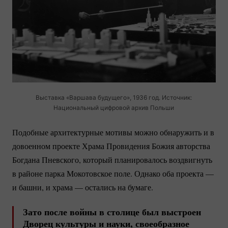
Выставка «Варшава будущего», 1936 год. Источник:
Национальный цифровой архив Польши
Подобные архитектурные мотивы можно обнаружить и в
довоенном проекте Храма Провидения Божия авторства
Богдана Пневского, который планировалось воздвигнуть
в районе парка Мокотовское поле. Однако оба проекта —
и башни, и храма — остались на бумаге.
Зато после войны в столице был выстроен
Дворец культуры и науки, своеобразное