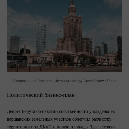
Современная Варшава. Источник: Margy CraneFollow / Flickr
Политический
бизнес-план
Декрет Берута об изъятии собственности у владельцев
варшавских земельных участков облегчил расчистку
территории под ДКиН и новую площадь. Здесь стояли