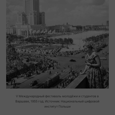
V Международный фестиваль молодёжи и студентов в
Варшаве, 1955 год. Источник: Национальный цифровой
институт Польши