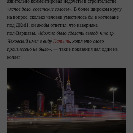
язвительно комментировал недочеты в строительстве:
«ясное дело, советские головы»
. В более широком кругу
на вопрос, сколько человек уместилось бы в котловане
под ДКиН, он якобы ответил, что наверняка
пол-Варшавы.
«Можно было сделать вывод, что гр. 
Чеховский имел в виду 
Катынь
, хотя это слово 
произнесено не было»
, — такие показания дал один из
коллег.