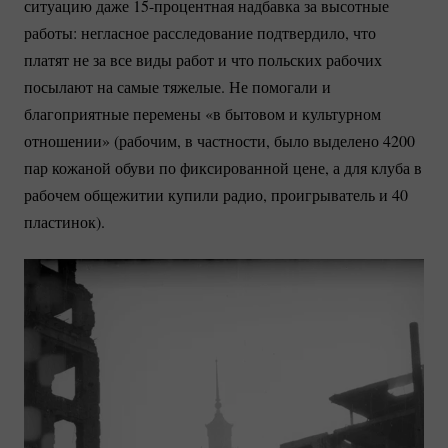
ситуацию даже
15-процентная
надбавка за высотные
работы: негласное расследование подтвердило, что
платят не за все виды работ и что польских рабочих
посылают на самые тяжелые. Не помогали и
благоприятные перемены «в бытовом и культурном
отношении» (рабочим, в частности, было выделено 4200
пар кожаной обуви по фиксированной цене, а для клуба в
рабочем общежитии купили радио, проигрыватель и 40
пластинок).