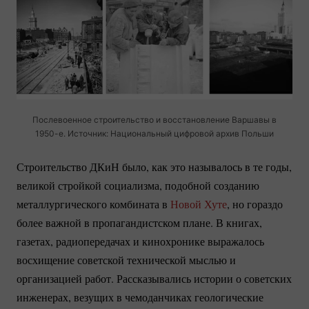
Послевоенное строительство и восстановление Варшавы в
1950-е.
Источник: Национальный цифровой архив Польши
Строительство ДКиН было, как это называлось в те годы,
великой стройкой социализма, подобной созданию
металлургического комбината в
Новой Хуте
, но гораздо
более важной в пропагандистском плане. В книгах,
газетах, радиопередачах и кинохронике выражалось
восхищение советской технической мыслью и
организацией работ. Рассказывались истории о советских
инженерах, везущих в чемоданчиках геологические