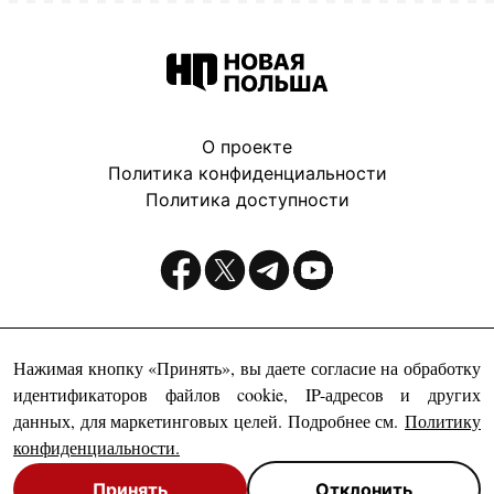
О проекте
Политика конфиденциальности
Политика доступности
Издатель:
Нажимая кнопку «Принять», вы даете согласие на обработку
идентификаторов файлов cookie, IP-адресов и других
данных, для маркетинговых целей. Подробнее см.
Политику
конфиденциальности
.
Принять
Отклонить