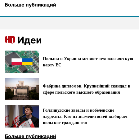
Больше публикаций
Идеи
Польша и Украина меняют технологическую
карту ЕС
Фабрика дипломов. Крупнейший скандал в
сфере польского высшего образования
Голливудские звезды и нобелевские
лауреаты. Кто из знаменитостей выбирает
польское гражданство
Больше публикаций