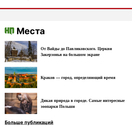
Места
От Вайды до Павликовского. Церкви
Закерзонья на большом экране
Краков — город, определяющий время
Дикая природа в городе. Самые интересные
зоопарки Польши
Больше публикаций