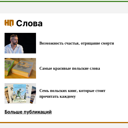
Слова
Возможность счастья, отрицание смерти
Самые красивые польские слова
Семь польских книг, которые стоит
прочитать каждому
Больше публикаций