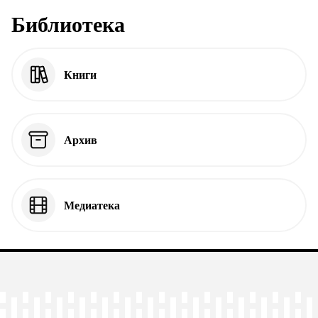
Библиотека
Книги
Архив
Медиатека