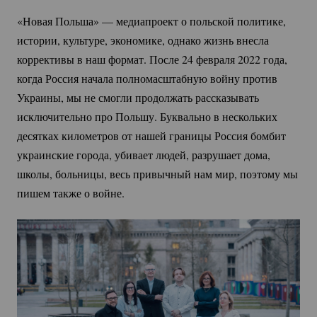
«Новая Польша» — медиапроект о польской политике, 
истории, культуре, экономике, однако жизнь внесла 
коррективы в наш формат. После 24 февраля 2022 года, 
когда Россия начала полномасштабную войну против 
Украины, мы не смогли продолжать рассказывать 
исключительно про Польшу. Буквально в нескольких 
десятках километров от нашей границы Россия бомбит 
украинские города, убивает людей, разрушает дома, 
школы, больницы, весь привычный нам мир, поэтому мы 
пишем также о войне.