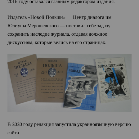
2016 году оставался главным редактором издания.
Издатель «Новой Польши» — Центр диалога им. 
Юлиуша Мерошевского — поставил себе задачу 
сохранить наследие журнала, отдавая должное 
дискуссиям, которые велись на его страницах. 
В 2020 году редакция запустила украиноязычную версию 
сайта.