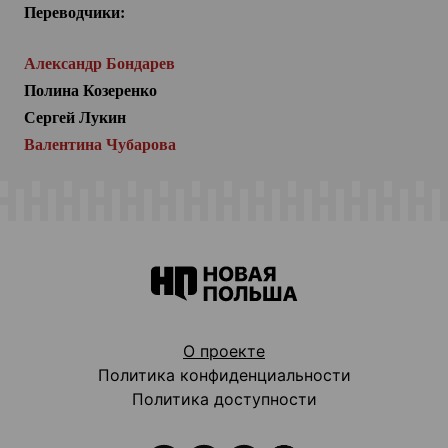
Переводчики:
Александр Бондарев
Полина Козеренко
Сергей Лукин
Валентина Чубарова
О проекте
Политика конфиденциальности
Политика доступности