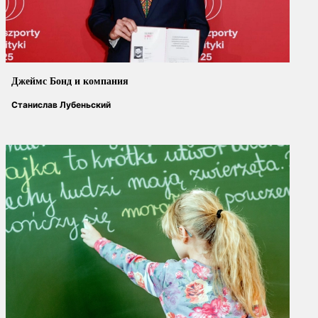
Джеймс Бонд и компания
Станислав Лубеньский