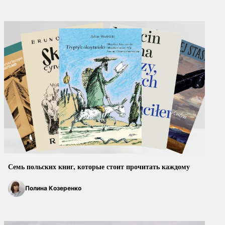
Семь польских книг, которые стоит прочитать каждому
Полина Козеренко