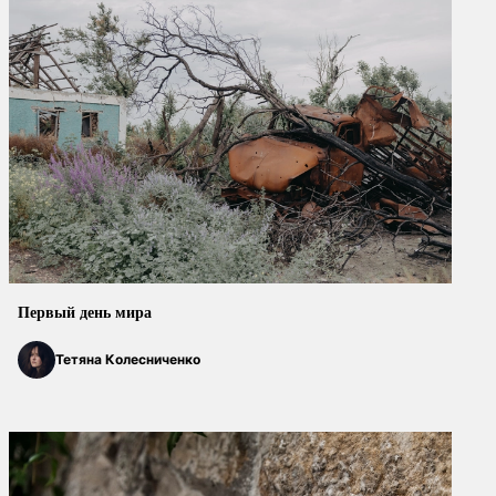
Первый день мира
Тетяна Колесниченко