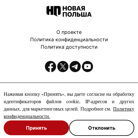
О проекте
Политика конфиденциальности
Политика доступности
Издатель:
Нажимая кнопку «Принять», вы даете согласие на обработку
идентификаторов файлов cookie, IP-адресов и других
данных, для маркетинговых целей. Подробнее см.
Политику
конфиденциальности
.
Принять
Отклонить
© Новая Польша, 1999-2026