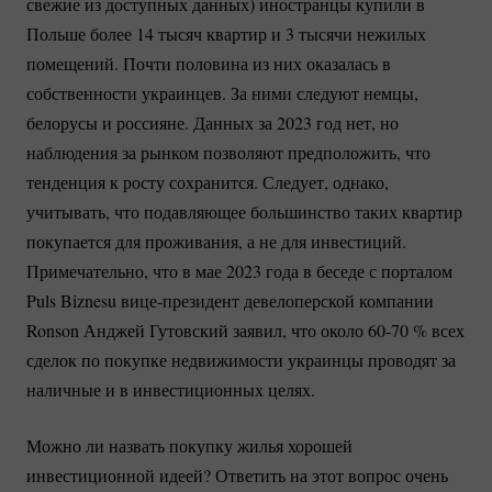
свежие из доступных данных) иностранцы купили в
Польше более 14 тысяч квартир и 3 тысячи нежилых
помещений. Почти половина из них оказалась в
собственности украинцев. За ними следуют немцы,
белорусы и россияне. Данных за 2023 год нет, но
наблюдения за рынком позволяют предположить, что
тенденция к росту сохранится. Следует, однако,
учитывать, что подавляющее большинство таких квартир
покупается для проживания, а не для инвестиций.
Примечательно, что в мае 2023 года в беседе с порталом
Puls Biznesu
вице-президент
девелоперской компании
Ronson Анджей Гутовский заявил, что около
60-70
% всех
сделок по покупке недвижимости украинцы проводят за
наличные и в инвестиционных целях.
Можно ли назвать покупку жилья хорошей
инвестиционной идеей? Ответить на этот вопрос очень