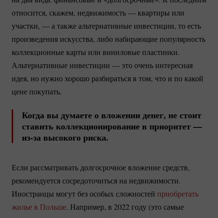
относится, скажем, недвижимость — квартиры или
участки, — а также альтернативные инвестиции, то есть
произведения искусства, либо набирающие популярность
коллекционные карты или виниловые пластинки.
Альтернативные инвестиции — это очень интересная
идея, но нужно хорошо разбираться в том, что и по какой
цене покупать.
Когда вы думаете о вложении денег, не стоит
ставить коллекционирование в приоритет —
из-за
высокого риска.
Если рассматривать долгосрочное вложение средств,
рекомендуется сосредоточиться на недвижимости.
Иностранцы могут без особых сложностей
приобретать
жилье в Польше
. Например, в 2022 году (это самые