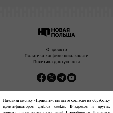
О проекте
Политика конфиденциальности
Политика доступности
Издатель:
Нажимая кнопку «Принять», вы даете согласие на обработку
идентификаторов файлов cookie, IP-адресов и других
данных, для маркетинговых целей. Подробнее см.
Политику