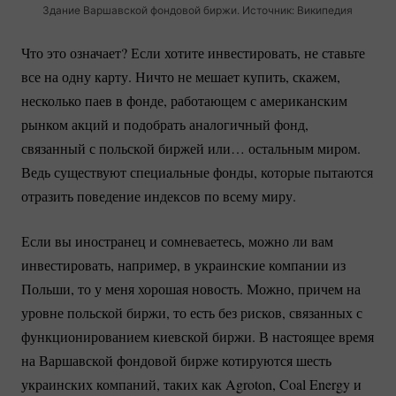
Здание Варшавской фондовой биржи. Источник: Википедия
Что это означает? Если хотите инвестировать, не ставьте
все на одну карту. Ничто не мешает купить, скажем,
несколько паев в фонде, работающем с американским
рынком акций и подобрать аналогичный фонд,
связанный с польской биржей или… остальным миром.
Ведь существуют специальные фонды, которые пытаются
отразить поведение индексов по всему миру.
Если вы иностранец и сомневаетесь, можно ли вам
инвестировать, например, в украинские компании из
Польши, то у меня хорошая новость. Можно, причем на
уровне польской биржи, то есть без рисков, связанных с
функционированием киевской биржи. В настоящее время
на Варшавской фондовой бирже котируются шесть
украинских компаний, таких как Agroton, Coal Energy и