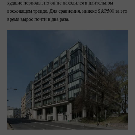
худшие периоды, но он не находился в длительном
восходящем тренде. Для сравнения, индекс S&P500 за это
время вырос почти в два раза.