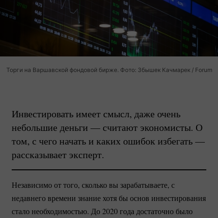
Торги на Варшавской фондовой бирже. Фото: Збышек Качмарек / Forum
Инвестировать имеет смысл, даже очень
небольшие деньги — считают экономисты. О
том, с чего начать и каких ошибок избегать —
рассказывает эксперт.
Независимо от того, сколько вы зарабатываете, с
недавнего времени знание хотя бы основ инвестирования
стало необходимостью. До 2020 года достаточно было