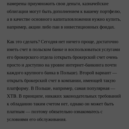
намерены приумножить свои деньги, казначейские
облигации могут быть дополнением к вашему портфелю,
а в качестве основного капиталовложения нужно купить,
например, акции либо паи в инвестиционных фондах.
Как это сделать? Сегодня нет ничего проще, достаточно
иметь счет в польском банке и воспользоваться услугами
его брокерского отдела (открыть брокерский счет очень
просто и доступно на уровне
интернет-банкинга
почти
каждого крупного банка в Польше). Второй вариант —
открыть брокерский счет в компании, имеющей такую
платформу. В Польше, например, самая популярная —
XTB. В принципе, никаких законодательных требований
к обладанию таким счетом нет, однако он может быть
платным — поэтому обязательно ознакомьтесь с
условиями его обслуживания.