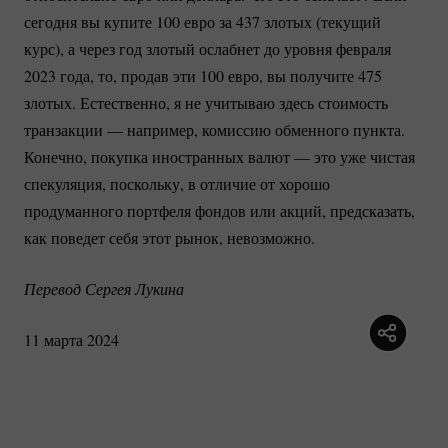
сегодня вы купите 100 евро за 437 злотых (текущий
курс), а через год злотый ослабнет до уровня февраля
2023 года, то, продав эти 100 евро, вы получите 475
злотых. Естественно, я не учитываю здесь стоимость
транзакции — например, комиссию обменного пункта.
Конечно, покупка иностранных валют — это уже чистая
спекуляция, поскольку, в отличие от хорошо
продуманного портфеля фондов или акций, предсказать,
как поведет себя этот рынок, невозможно.
Перевод Сергея Лукина
11 марта 2024