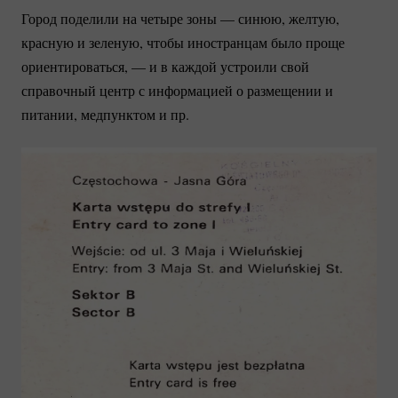
Город поделили на четыре зоны — синюю, желтую,
красную и зеленую, чтобы иностранцам было проще
ориентироваться, — и в каждой устроили свой
справочный центр с информацией о размещении и
питании, медпунктом и пр.