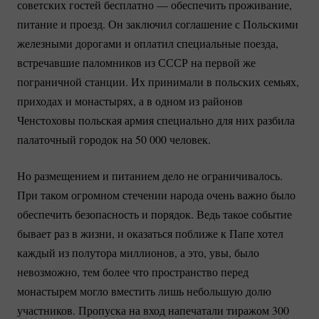
советских гостей бесплатно — обеспечить проживание,
питание и проезд. Он заключил соглашение с Польскими
железными дорогами и оплатил специальные поезда,
встречавшие паломников из СССР на первой же
пограничной станции. Их принимали в польских семьях,
приходах и монастырях, а в одном из районов
Ченстоховы польская армия специально для них разбила
палаточный городок на 50 000 человек.
Но размещением и питанием дело не ограничивалось.
При таком огромном стечении народа очень важно было
обеспечить безопасность и порядок. Ведь такое событие
бывает раз в жизни, и оказаться поближе к Папе хотел
каждый из полутора миллионов, а это, увы, было
невозможно, тем более что пространство перед
монастырем могло вместить лишь небольшую долю
участников. Пропуска на вход напечатали тиражом 300