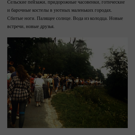
Сельские пейзажи, придорожные часовенки, готические
и барочные костелы в уютных маленьких городах.
Сбитые ноги. Палящее солнце. Вода из колодца. Новые
встречи, новые друзья.