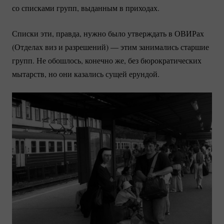
со списками групп, выданным в приходах.
Списки эти, правда, нужно было утверждать в ОВИРах
(Отделах виз и разрешений) — этим занимались старшие
групп. Не обошлось, конечно же, без бюрократических
мытарств, но они казались сущей ерундой.