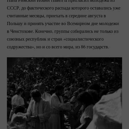
СССР, до фактического распада которого оставались уже
считанные месяцы, приехать в середине августа в
Польшу и принять участие во Всемирном дне молодежи
в Ченстохове. Конечно, группы собирались не только из
союзных республик и стран «социалистического
содружества», но и со всего мира, из 86 государств.