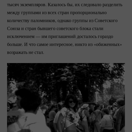
тысяч экземпляров. Казалось бы, их следовало разделить
между группами из всех стран пропорционально
количеству паломников, однако группы из Советского
Союза и стран бывшего советского блока стали
исключением — им приглашений досталось гораздо
больше. И что самое интересное, никто из «обиженных»
возражать не стал.