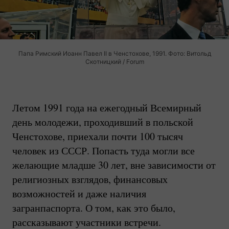
Папа Римский Иоанн Павел II в Ченстохове, 1991. Фото: Витольд
Скотницкий / Forum
Летом 1991 года на ежегодный Всемирный
день молодежи, проходивший в польской
Ченстохове, приехали почти 100 тысяч
человек из СССР. Попасть туда могли все
желающие младше 30 лет, вне зависимости от
религиозных взглядов, финансовых
возможностей и даже наличия
загранпаспорта. О том, как это было,
рассказывают участники встречи.