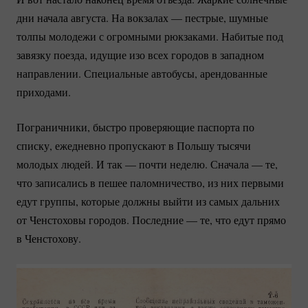
дни начала августа. На вокзалах — пестрые, шумные
толпы молодежи с огромными рюкзаками. Набитые под
завязку поезда, идущие изо всех городов в западном
направлении. Специальные автобусы, арендованные
приходами.
Пограничники, быстро проверяющие паспорта по
списку, ежедневно пропускают в Польшу тысячи
молодых людей. И так — почти неделю. Сначала — те,
что записались в пешее паломничество, из них первыми
едут группы, которые должны выйти из самых дальних
от Ченстоховы городов. Последние — те, что едут прямо
в Ченстохову.