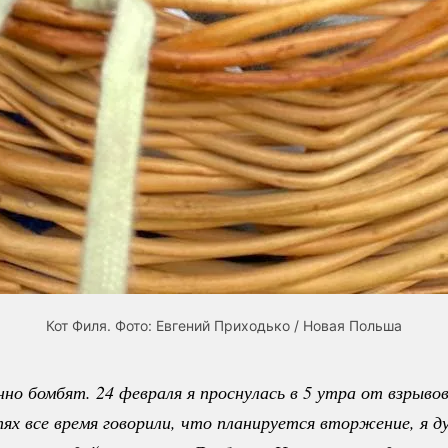
Кот Филя. Фото: Евгений Приходько / Новая Польша
но бомбят. 24 февраля я проснулась в 5 утра от взрывов.
ях все время говорили, что планируется вторжение, я ду