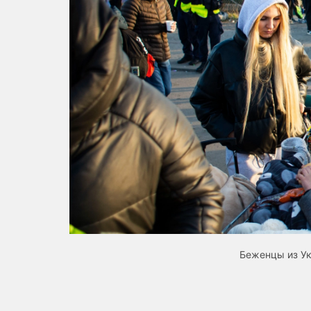
Беженцы из Ук