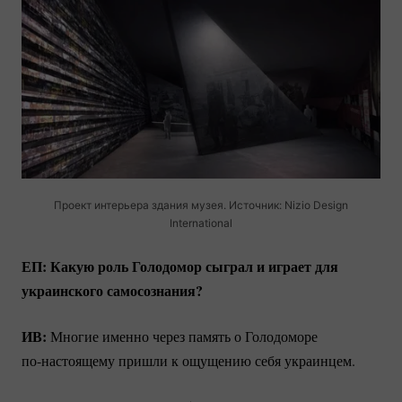
Проект интерьера здания музея. Источник: Nizio Design
International
ЕП: Какую роль Голодомор сыграл и играет для
украинского самосознания?
ИВ:
Многие именно через память о Голодоморе
по-настоящему
пришли к ощущению себя украинцем.