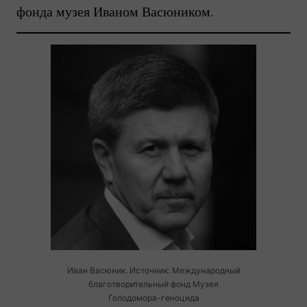
фонда музея Иваном Васюником.
Иван Васюник. Источник: Международный
благотворительный фонд Музея
Голодомора-геноцида