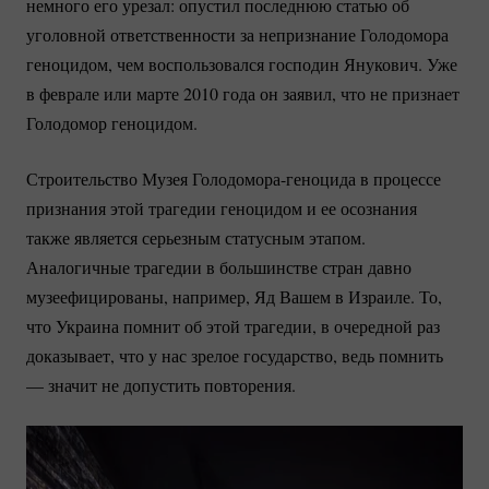
немного его урезал: опустил последнюю статью об
уголовной ответственности за непризнание Голодомора
геноцидом, чем воспользовался господин Янукович. Уже
в феврале или марте 2010 года он заявил, что не признает
Голодомор геноцидом.
Строительство Музея
Голодомора-геноцида
в процессе
признания этой трагедии геноцидом и ее осознания
также является серьезным статусным этапом.
Аналогичные трагедии в большинстве стран давно
музеефицированы, например, Яд Вашем в Израиле. То,
что Украина помнит об этой трагедии, в очередной раз
доказывает, что у нас зрелое государство, ведь помнить
— значит не допустить повторения.