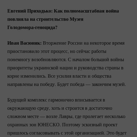
Евгений Приходько: Как полномасштабная война
повлияла на строительство Музея
Голодомора-геноцида?
Иван Васюник:
Вторжение России на некоторое время
приостановило этот процесс, но сейчас работы
понемногу возобновляются. С началом большой войны
приоритеты украинской нации и руководства страны в
корне изменились. Все усилия власти и общества
направлены на победу. Будет победа — закончим музей.
Будущий комплекс гармонично вписывается в
окружающую среду, хоть и строится в достаточно
сложном месте — возле Лавры, где пролегает несколько
охранных зон ЮНЕСКО. Поэтому эскизный проект
пришлось согласовывать с этой организацией. Это будет