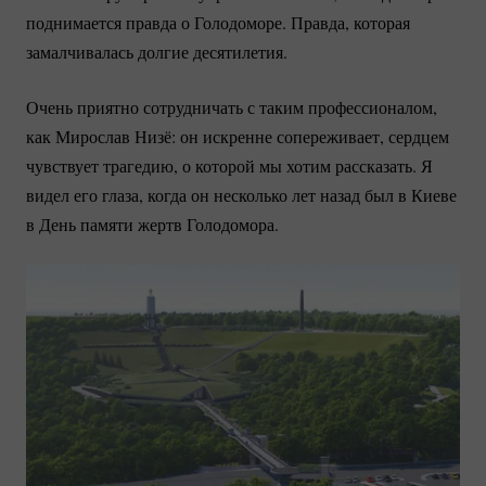
поднимается правда о Голодоморе. Правда, которая
замалчивалась долгие десятилетия.
Очень приятно сотрудничать с таким профессионалом,
как Мирослав Низё: он искренне сопереживает, сердцем
чувствует трагедию, о которой мы хотим рассказать. Я
видел его глаза, когда он несколько лет назад был в Киеве
в День памяти жертв Голодомора.