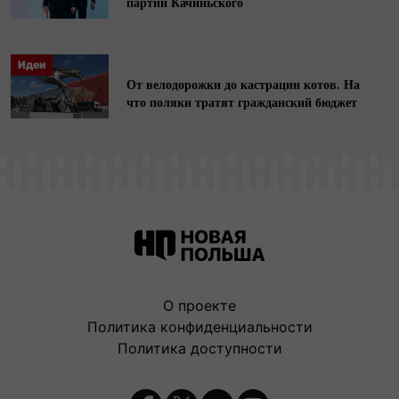
партии Качиньского
Идеи
От велодорожки до кастрации котов. На
что поляки тратят гражданский бюджет
О проекте
Политика конфиденциальности
Политика доступности