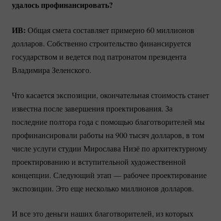
удалось профинансировать?
ИВ:
Общая смета составляет примерно 60 миллионов
долларов. Собственно строительство финансируется
государством и ведется под патронатом президента
Владимира Зеленского.
Что касается экспозиции, окончательная стоимость станет
известна после завершения проектирования. За
последние полтора года с помощью благотворителей мы
профинансировали работы на 900 тысяч долларов, в том
числе услуги студии Мирослава Низё по архитектурному
проектированию и вступительной художественной
концепции. Следующий этап — рабочее проектирование
экспозиции. Это еще несколько миллионов долларов.
И все это деньги наших благотворителей, из которых