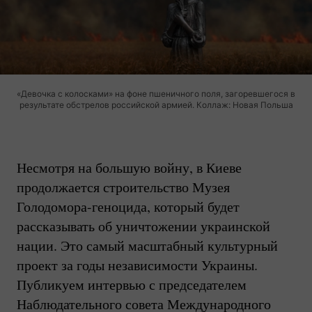
«Девочка с колосками» на фоне пшеничного поля, загоревшегося в
результате обстрелов российской армией. Коллаж: Новая Польша
Несмотря на большую войну, в Киеве
продолжается строительство Музея
Голодомора-геноцида
, который будет
рассказывать об уничтожении украинской
нации. Это самый масштабный культурный
проект за годы независимости Украины.
Публикуем интервью с председателем
Наблюдательного совета Международного