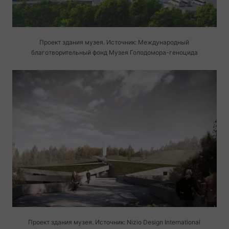
Проект здания музея. Источник: Международный
благотворительный фонд Музея
Голодомора-геноцида
Проект здания музея. Источник: Nizio Design International