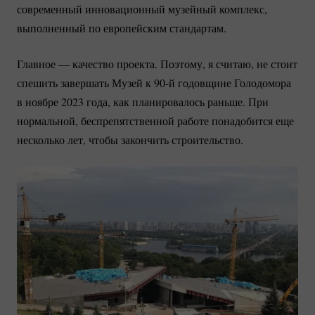
современный инновационный музейный комплекс,
выполненный по европейским стандартам.
Главное — качество проекта. Поэтому, я считаю, не стоит
спешить завершать Музей к 90-й годовщине Голодомора
в ноябре 2023 года, как планировалось раньше. При
нормальной, беспрепятственной работе понадобится еще
несколько лет, чтобы закончить строительство.