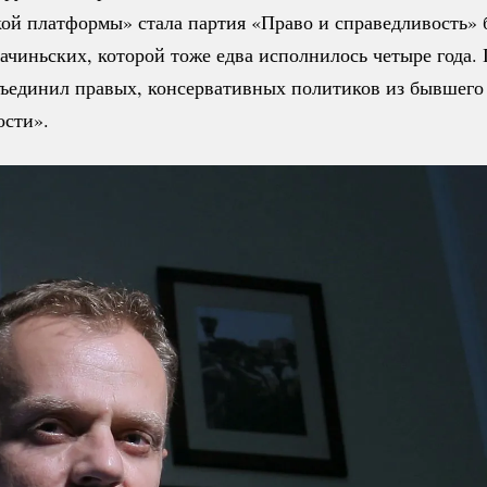
ой платформы» стала партия «Право и справедливость» 
ачиньских, которой тоже едва исполнилось четыре года.
бъединил правых, консервативных политиков из бывшего 
ости».