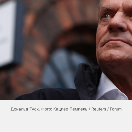
Дональд Туск. Фото: Кацпер Пемпель / Reuters / Forum