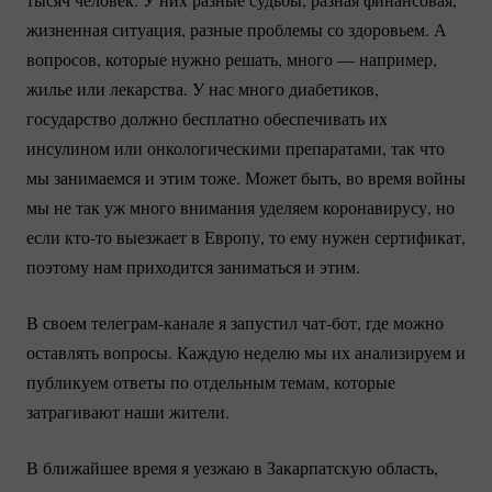
жизненная ситуация, разные проблемы со здоровьем. А
вопросов, которые нужно решать, много — например,
жилье или лекарства. У нас много диабетиков,
государство должно бесплатно обеспечивать их
инсулином или онкологическими препаратами, так что
мы занимаемся и этим тоже. Может быть, во время войны
мы не так уж много внимания уделяем коронавирусу, но
если
кто-то
выезжает в Европу, то ему нужен сертификат,
поэтому нам приходится заниматься и этим.
В своем
телеграм-канале
я запустил
чат-бот
, где можно
оставлять вопросы. Каждую неделю мы их анализируем и
публикуем ответы по отдельным темам, которые
затрагивают наши жители.
В ближайшее время я уезжаю в Закарпатскую область,