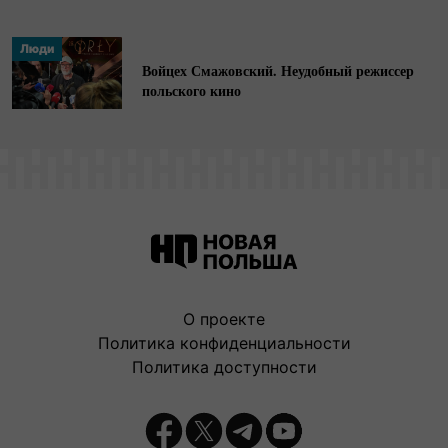
Люди
Войцех Смажовский. Неудобный режиссер
польского кино
О проекте
Политика конфиденциальности
Политика доступности