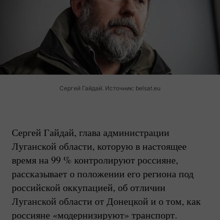
Сергей Гайдай. Источник: belsat.eu
Сергей Гайдай, глава администрации
Луганской области, которую в настоящее
время на 99 % контролируют россияне,
рассказывает о положении его региона под
российской оккупацией, об отличии
Луганской области от Донецкой и о том, как
россияне «модернизируют» транспорт.