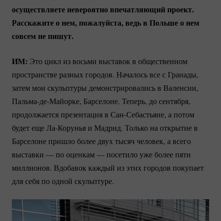
осуществляете невероятно впечатляющий проект.
Расскажите о нем, пожалуйста, ведь в Польше о нем
совсем не пишут.
ИМ:
Это цикл из восьми выставок в общественном
пространстве разных городов. Началось все с Гранады,
затем мои скульптуры демонстрировались в Валенсии,
Пальма-де-Майорке
, Барселоне. Теперь, до сентября,
продолжается презентация в
Сан-Себастьяне
, а потом
будет еще
Ла-Корунья
и Мадрид. Только на открытие в
Барселоне пришло более двух тысяч человек, а всего
выставки — по оценкам — посетило уже более пяти
миллионов. Вдобавок каждый из этих городов покупает
для себя по одной скульптуре.