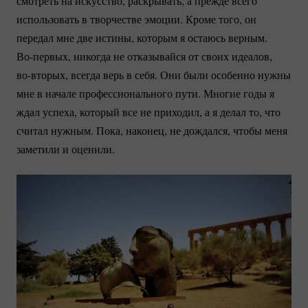
смотреть на искусство, раскрывать, а прежде всего
использовать в творчестве эмоции. Кроме того, он
передал мне две истины, которым я остаюсь верным.
Во-первых
, никогда не отказывайся от своих идеалов,
во-вторых
, всегда верь в себя. Они были особенно нужны
мне в начале профессионального пути. Многие годы я
ждал успеха, который все не приходил, а я делал то, что
считал нужным. Пока, наконец, не дождался, чтобы меня
заметили и оценили.