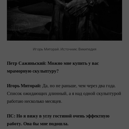
Игорь Миторай. Источник: Википедия
Петр Сажиньский: Можно мне купить у вас
мраморную скульптуру?
Игорь Миторай:
Да, но не раньше, чем через два года.
Список ожидающих длинный, а я над одной скульптурой
работаю несколько месяцев.
ПС: Но я вижу в углу гостиной очень эффектную
работу. Она бы мне подошла.