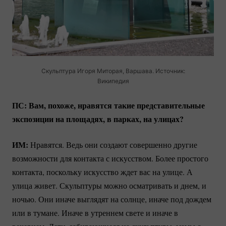
Скульптура Игоря Миторая, Варшава. Источник:
Википедия
ПС: Вам, похоже, нравятся такие представительные
экспозиции на площадях, в парках, на улицах?
ИМ:
Нравятся. Ведь они создают совершенно другие
возможности для контакта с искусством. Более простого
контакта, поскольку искусство ждет вас на улице. А
улица живет. Скульптуры можно осматривать и днем, и
ночью. Они иначе выглядят на солнце, иначе под дождем
или в тумане. Иначе в утреннем свете и иначе в