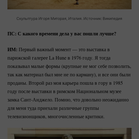
Скульптура Игоря Миторая, Италия. Источник: Википедия
ПС: С какого времени дела у вас пошли лучше?
ИМ:
Первый важный момент — это выставка в
парижской галерее La Hune в 1976 году. Я тогда
показывал малые формы (крупные не мог себе позволить,
так как материал был мне не по карману), и все они были
проданы. Второй раз моя карьера пошла в гору в 1985
году после выставки в римском Национальном музее
замка
Сант-Анджело.
Помню, что довольно неожиданно
для меня туда приехали различные группы
телевизионщиков, многочисленные критики.