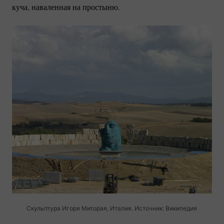
куча, наваленная на простыню.
Скульптура Игоря Миторая, Италия. Источник: Википедия