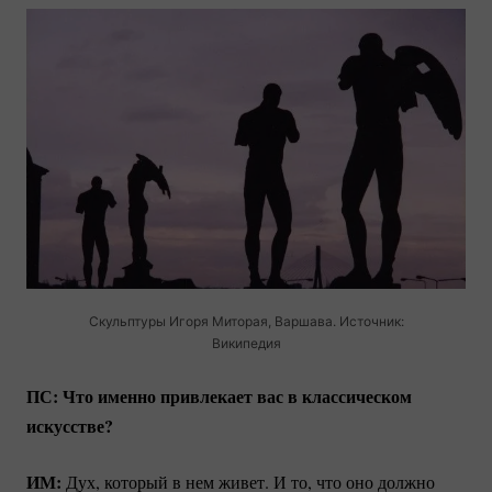
Скульптуры Игоря Миторая, Варшава. Источник:
Википедия
ПС: Что именно привлекает вас в классическом
искусстве?
ИМ:
Дух, который в нем живет. И то, что оно должно