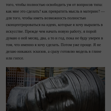
того, чтобы полностью освободить ум от вопросов типа:
как мне это сделать? как превратить мысль в материю? —
для того, чтобы иметь возможность полностью
сконцентрироваться на идеях, которые я хочу выразить в
искусстве. Прежде чем начать новую работу, я порой
думаю о ней месяц, два, а то и год, пока не буду уверен в
том, что именно я хочу сделать. Потом уже проще. Я не
делаю никаких эскизов, а сразу готовлю модель в глине
или гипсе.