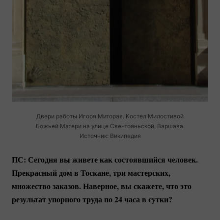
Двери работы Игоря Миторая. Костел Милостивой
Божьей Матери на улице Свентояньской, Варшава.
Источник: Википедия
ПС: Сегодня вы живете как состоявшийся человек.
Прекрасный дом в Тоскане, три мастерских,
множество заказов. Наверное, вы скажете, что это
результат упорного труда по 24 часа в сутки?