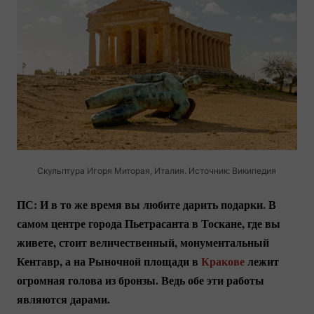
Скульптура Игоря Миторая, Италия. Источник: Википедия
ПС: И в то же время вы любите дарить подарки. В
самом центре города Пьетрасанта в Тоскане, где вы
живете, стоит величественный, монументальный
Кентавр, а на Рыночной площади в
Кракове
лежит
огромная голова из бронзы. Ведь обе эти работы
являются дарами.