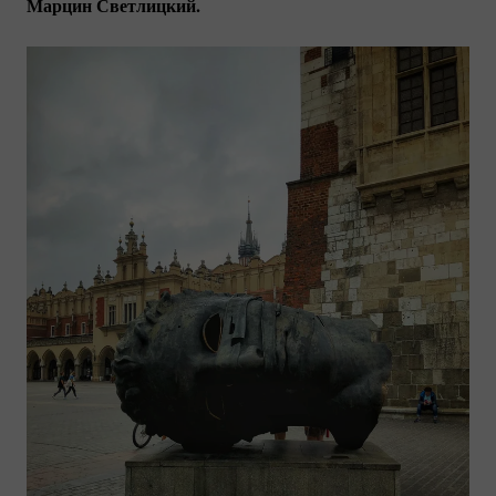
Марцин Светлицкий.