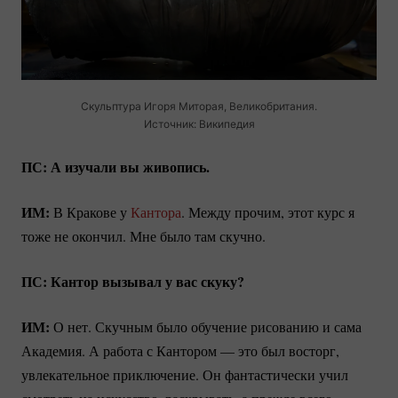
Скульптура Игоря Миторая, Великобритания.
Источник: Википедия
ПС: А изучали вы живопись.
ИМ:
В Кракове у
Кантора
. Между прочим, этот курс я
тоже не окончил. Мне было там скучно.
ПС: Кантор вызывал у вас скуку?
ИМ:
О нет. Скучным было обучение рисованию и сама
Академия. А работа с Кантором — это был восторг,
увлекательное приключение. Он фантастически учил