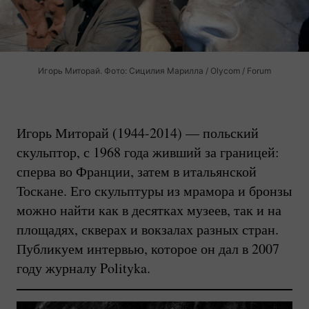
Игорь Миторай. Фото: Сицилия Марилла / Olycom / Forum
Игорь Миторай
(1944-2014)
— польский
скульптор, с 1968 года живший за границей:
сперва во Франции, затем в итальянской
Тоскане. Его скульптуры из мрамора и бронзы
можно найти как в десятках музеев, так и на
площадях, скверах и вокзалах разных стран.
Публикуем интервью, которое он дал в 2007
году журналу Polityka.