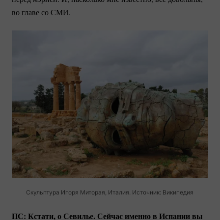
во главе со СМИ.
Скульптура Игоря Миторая, Италия. Источник: Википедия
ПС: Кстати, о Севилье. Сейчас именно в Испании вы