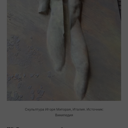
Скульптура Игоря Миторая, Италия. Источник:
Википедия