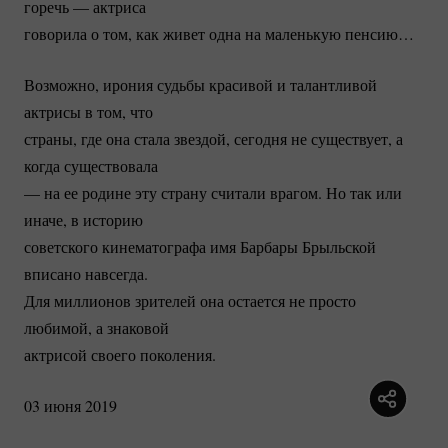
горечь — актриса
говорила о том, как живет одна на маленькую пенсию…
Возможно, ирония судьбы красивой и талантливой
актрисы в том, что
страны, где она стала звездой, сегодня не существует, а
когда существовала
— на ее родине эту страну считали врагом. Но так или
иначе, в историю
советского кинематографа имя Барбары Брыльской
вписано навсегда.
Для миллионов зрителей она остается не просто
любимой, а знаковой
актрисой своего поколения.
03 июня 2019