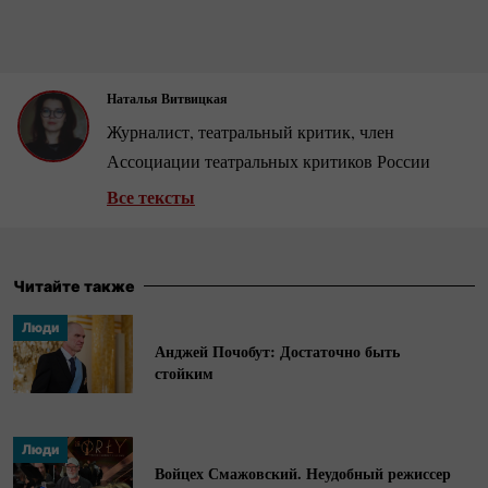
Наталья Витвицкая
Журналист, театральный критик, член
Ассоциации театральных критиков России
Все тексты
Читайте также
Люди
Анджей Почобут: Достаточно быть
стойким
Люди
Войцех Смажовский. Неудобный режиссер