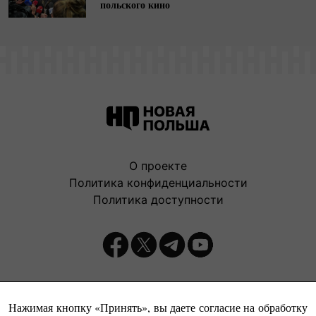
польского кино
О проекте
Политика конфиденциальности
Политика доступности
Издатель:
Нажимая кнопку «Принять», вы даете согласие на обработку