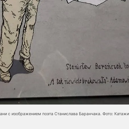
ани с изображением поэта Станислава Баранчака. Фото: Катаж