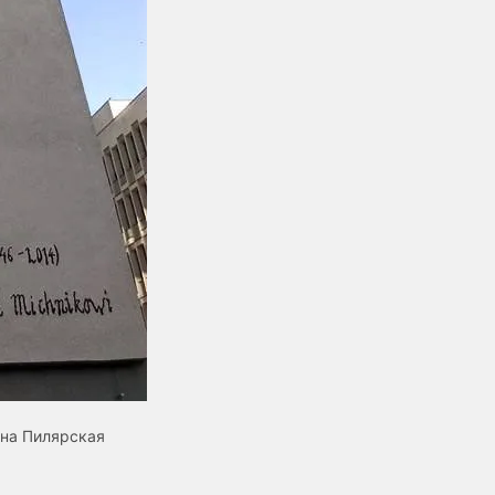
ина Пилярская