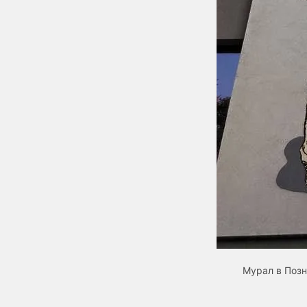
Мурал в Позн