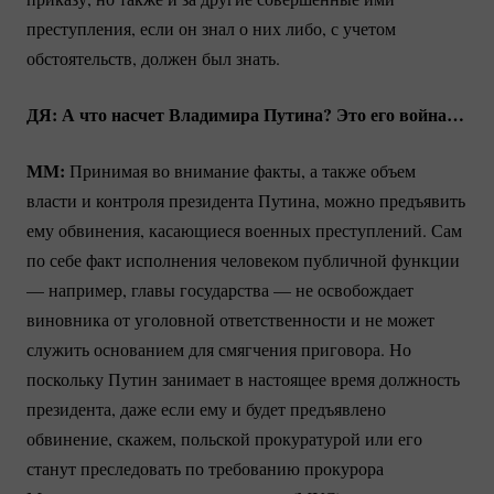
преступления, если он знал о них либо, с учетом
обстоятельств, должен был знать.
ДЯ: А что насчет Владимира Путина? Это его война…
ММ:
Принимая во внимание факты, а также объем
власти и контроля президента Путина, можно предъявить
ему обвинения, касающиеся военных преступлений. Сам
по себе факт исполнения человеком публичной функции
— например, главы государства — не освобождает
виновника от уголовной ответственности и не может
служить основанием для смягчения приговора. Но
поскольку Путин занимает в настоящее время должность
президента, даже если ему и будет предъявлено
обвинение, скажем, польской прокуратурой или его
станут преследовать по требованию прокурора