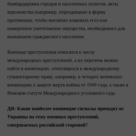
бомбардировка городов и населенных пунктов, акты
вероломства (например, переодевание в форму
противника, чтобы внезапно атаковать его) или
намеренное уничтожение имущества, необходимого для
выживания гражданского населения.
Военные преступления относятся к числу
международных преступлений, а их перечень можно
найти в конвенциях, относящихся к международному
гуманитарному праву, например, в четырех женевских
конвенциях о защите жертв войны от 1949 года, а также в
Римском статуте Международного уголовного суда.
ДЯ: Какие наиболее вопиющие сигналы приходят из
Украины на тему военных преступлений,
совершаемых российской стороной?