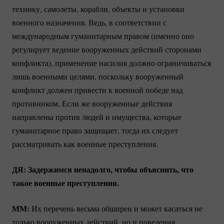
технику, самолеты, корабли, объекты и установки
военного назначения. Ведь, в соответствии с
международным гуманитарным правом (именно оно
регулирует ведение вооруженных действий сторонами
конфликта), применение насилия должно ограничиваться
лишь военными целями, поскольку вооруженный
конфликт должен привести к военной победе над
противником. Если же вооруженные действия
направлены против людей и имущества, которые
гуманитарное право защищает, тогда их следует
рассматривать как военные преступления.
ДЯ: Задержимся ненадолго, чтобы объяснить, что
такое военные преступления.
ММ:
Их перечень весьма обширен и может касаться не
только вооруженных действий, но и поведения