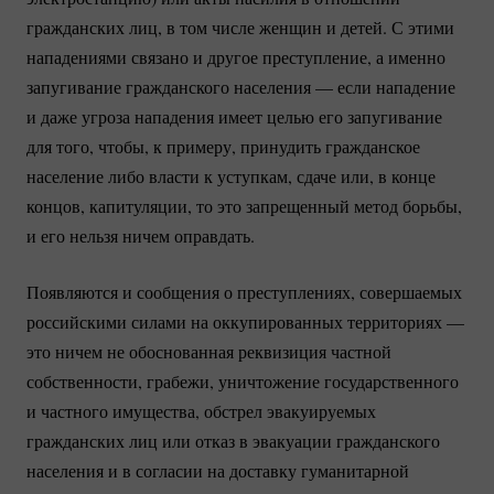
гражданских лиц, в том числе женщин и детей. С этими
нападениями связано и другое преступление, а именно
запугивание гражданского населения — если нападение
и даже угроза нападения имеет целью его запугивание
для того, чтобы, к примеру, принудить гражданское
население либо власти к уступкам, сдаче или, в конце
концов, капитуляции, то это запрещенный метод борьбы,
и его нельзя ничем оправдать.
Появляются и сообщения о преступлениях, совершаемых
российскими силами на оккупированных территориях —
это ничем не обоснованная реквизиция частной
собственности, грабежи, уничтожение государственного
и частного имущества, обстрел эвакуируемых
гражданских лиц или отказ в эвакуации гражданского
населения и в согласии на доставку гуманитарной