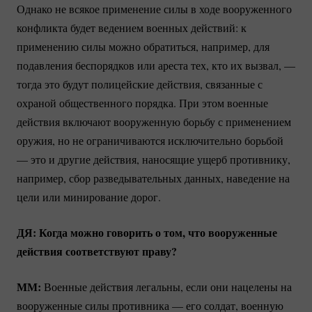
Однако не всякое применение силы в ходе вооруженного
конфликта будет ведением военных действий: к
применению силы можно обратиться, например, для
подавления беспорядков или ареста тех, кто их вызвал, —
тогда это будут полицейские действия, связанные с
охраной общественного порядка. При этом военные
действия включают вооруженную борьбу с применением
оружия, но не ограничиваются исключительно борьбой
— это и другие действия, наносящие ущерб противнику,
например, сбор разведывательных данных, наведение на
цели или минирование дорог.
ДЯ: Когда можно говорить о том, что вооруженные
действия соответствуют праву?
ММ:
Военные действия легальны, если они нацелены на
вооруженные силы противника — его солдат, военную