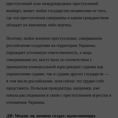
преступлений (или международных преступлений
вообще), может любое государство независимо от того,
где эти преступления совершены и каким гражданством
обладает их виновник либо жертвы.
Поэтому любое военное преступление, совершенное
российскими солдатами на территории Украины,
порождает уголовную ответственность, а лица,
совершившие их, могут быть (в соответствии с
принципом универсальной юрисдикции) судимы как
украинскими судами, так и судами других государств —
в том числе российскими, хотя сейчас это трудно себе
представить. Польская прокуратура, например, уже
начала расследование в связи с преступлением агрессии в
отношении Украины.
ДЯ: Можно ли, помимо солдат, выполняющих