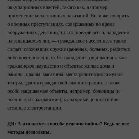
оккупационных властей, такого как, например,
применение коллективных наказаний. Если же говорить
о военных преступлениях, совершенных во время
вооруженных действий, то это, прежде всего, нападения
на защищаемых лиц — гражданское население, а также
солдат, сложивших оружие (раненых, больных, разбитых
либо военнопленных). От нападения защищается также
гражданское имущество и объекты: жилые дома и
районы, школы, магазины, места религиозного культа,
театры, здания гражданской администрации, а также
особо защищаемые объекты, например, больницы (и
военные, и гражданские), культурные ценности или
атомные электростанции.
ДЯ: А что насчет способа ведения войны? Ведь не все
методы дозволены.