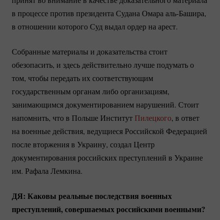
в процессе против президента Судана Омара
аль-Башира
,
в отношении которого Суд выдал ордер на арест.
Собранные материалы и доказательства стоит
обезопасить, и здесь действительно лучше подумать о
том, чтобы передать их соответствующим
государственным органам либо организациям,
занимающимся документированием нарушений. Стоит
напомнить, что в Польше Институт
Пилецкого
, в ответ
на военные действия, ведущиеся Российской Федерацией
после вторжения в Украину, создал Центр
документирования российских преступлений в Украине
им. Рафала Лемкина.
ДЯ: Каковы реальные последствия военных
преступлений, совершаемых российскими военными?