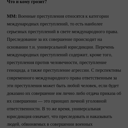
Что и кому грозит?
ММ:
Военные преступления относятся к категории
международных преступлений, то есть наиболее
серьезных преступлений в свете международного права.
Преследование за их совершение происходит на
основании т.н. универсальной юрисдикции. Перечень
международных преступлений содержит, кроме того,
преступления против человечности, преступление
геноцида, а также преступление агрессии. С перспективы
современного международного права ответственным за
эти преступления может быть любой человек, если будет
доказано их совершение им лично либо отдача приказа об
их совершении — это принцип личной уголовной
ответственности. В то же время, универсальная
юрисдикция означает, что преследовать и наказывать
людей, обвиняемых в совершении военных