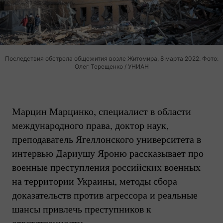
Последствия обстрела общежития возле Житомира, 8 марта 2022. Фото:
Олег Терещенко / УНИАН
Марцин Марцинко, специалист в области
международного права, доктор наук,
преподаватель Ягеллонского университета в
интервью Дариушу Яроню рассказывает про
военные преступления российских военных
на территории Украины, методы сбора
доказательств против агрессора и реальные
шансы привлечь преступников к
ответственности.