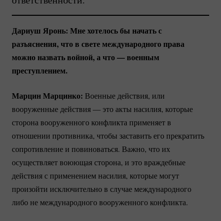
Дариуш Яронь: Мне хотелось бы начать с
разъяснения, что в свете международного права
можно назвать войной, а что — военным
преступлением.
Марцин Марцинко:
Военные действия, или
вооруженные действия — это акты насилия, которые
сторона вооруженного конфликта применяет в
отношении противника, чтобы заставить его прекратить
сопротивление и повиноваться. Важно, что их
осуществляет воюющая сторона, и это враждебные
действия с применением насилия, которые могут
произойти исключительно в случае международного
либо не международного вооруженного конфликта.