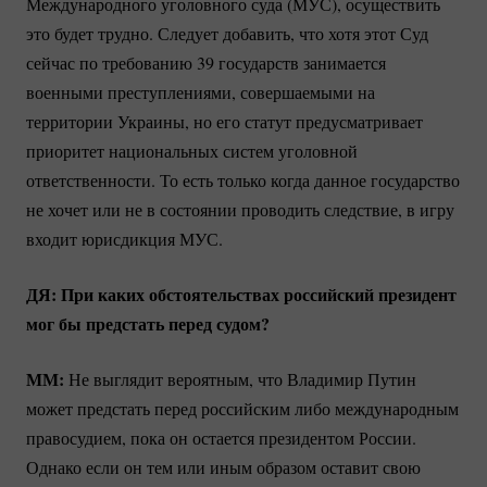
Международного уголовного суда (МУС), осуществить
это будет трудно. Следует добавить, что хотя этот Суд
сейчас по требованию 39 государств занимается
военными преступлениями, совершаемыми на
территории Украины, но его статут предусматривает
приоритет национальных систем уголовной
ответственности. То есть только когда данное государство
не хочет или не в состоянии проводить следствие, в игру
входит юрисдикция МУС.
ДЯ: При каких обстоятельствах российский президент
мог бы предстать перед судом?
ММ:
Не выглядит вероятным, что Владимир Путин
может предстать перед российским либо международным
правосудием, пока он остается президентом России.
Однако если он тем или иным образом оставит свою