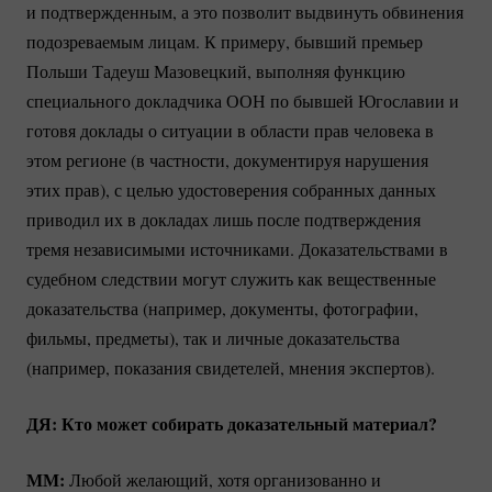
и подтвержденным, а это позволит выдвинуть обвинения
подозреваемым лицам. К примеру, бывший премьер
Польши Тадеуш Мазовецкий, выполняя функцию
специального докладчика ООН по бывшей Югославии и
готовя доклады о ситуации в области прав человека в
этом регионе (в частности, документируя нарушения
этих прав), с целью удостоверения собранных данных
приводил их в докладах лишь после подтверждения
тремя независимыми источниками. Доказательствами в
судебном следствии могут служить как вещественные
доказательства (например, документы, фотографии,
фильмы, предметы), так и личные доказательства
(например, показания свидетелей, мнения экспертов).
ДЯ: Кто может собирать доказательный материал?
ММ:
Любой желающий, хотя организованно и