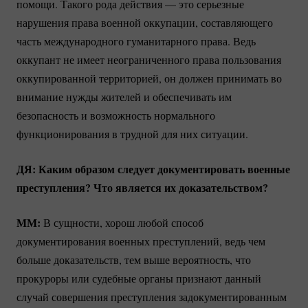
помощи. Такого рода действия — это серьезные
нарушения права военной оккупации, составляющего
часть международного гуманитарного права. Ведь
оккупант не имеет неограниченного права пользования
оккупированной территорией, он должен принимать во
внимание нужды жителей и обеспечивать им
безопасность и возможность нормального
функционирования в трудной для них ситуации.
ДЯ: Каким образом следует документировать военные
преступления? Что является их доказательством?
ММ:
В сущности, хорош любой способ
документирования военных преступлений, ведь чем
больше доказательств, тем выше вероятность, что
прокуроры или судебные органы признают данный
случай совершения преступления задокументированным