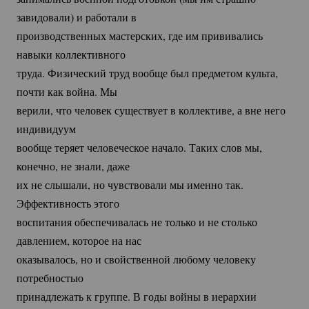
завидовали) и работали в
производственных мастерских, где им прививались
навыки коллективного
труда. Физический труд вообще был предметом культа,
почти как война. Мы
верили, что человек существует в коллективе, а вне него
индивидуум
вообще теряет человеческое начало. Таких слов мы,
конечно, не знали, даже
их не слышали, но чувствовали мы именно так.
Эффективность этого
воспитания обеспечивалась не только и не столько
давлением, которое на нас
оказывалось, но и свойственной любому человеку
потребностью
принадлежать к группе. В годы войны в иерархии