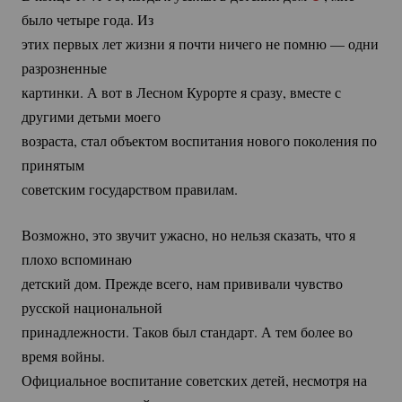
было четыре года. Из
этих первых лет жизни я почти ничего не помню — одни
разрозненные
картинки. А вот в Лесном Курорте я сразу, вместе с
другими детьми моего
возраста, стал объектом воспитания нового поколения по
принятым
советским государством правилам.
Возможно, это звучит ужасно, но нельзя сказать, что я
плохо вспоминаю
детский дом. Прежде всего, нам прививали чувство
русской национальной
принадлежности. Таков был стандарт. А тем более во
время войны.
Официальное воспитание советских детей, несмотря на