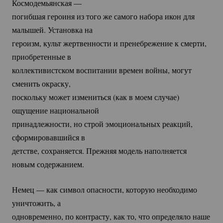
Космодемьянская —
погибшая героиня из того же самого набора икон для
малышей. Установка на
героизм, культ жертвенности и пренебрежение к смерти,
приобретенные в
коллективистском воспитании времен войны, могут
сменить окраску,
поскольку может измениться (как в моем случае)
ощущение национальной
принадлежности, но строй эмоциональных реакций,
сформировавшийся в
детстве, сохраняется. Прежняя модель наполняется
новым содержанием.
Немец — как символ опасности, которую необходимо
уничтожить, а
одновременно, по контрасту, как то, что определяло наше