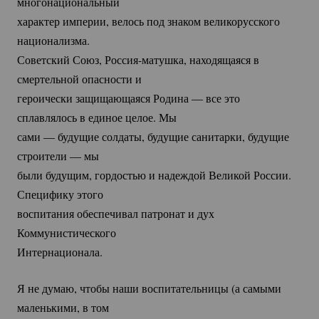
многонациональный
характер империи, велось под знаком великорусского
национализма.
Советский Союз,
Россия-матушка
, находящаяся в
смертельной опасности и
героически защищающаяся Родина — все это
сплавлялось в единое целое. Мы
сами — будущие солдаты, будущие санитарки, будущие
строители — мы
были будущим, гордостью и надеждой Великой России.
Специфику этого
воспитания обеспечивал патронат и дух
Коммунистического
Интернационала.
Я не думаю, чтобы наши воспитательницы (а самыми
маленькими, в том