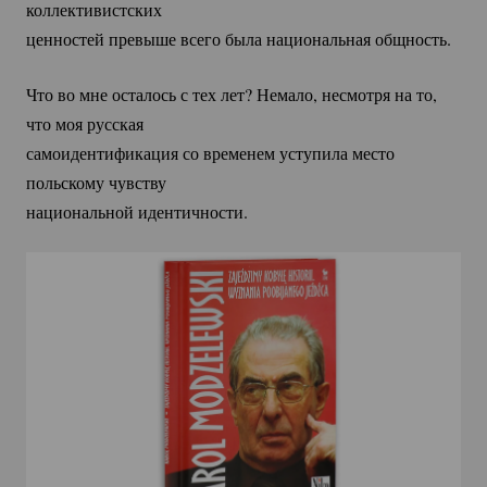
коллективистских
ценностей превыше всего была национальная общность.
Что во мне осталось с тех лет? Немало, несмотря на то,
что моя русская
самоидентификация со временем уступила место
польскому чувству
национальной идентичности.