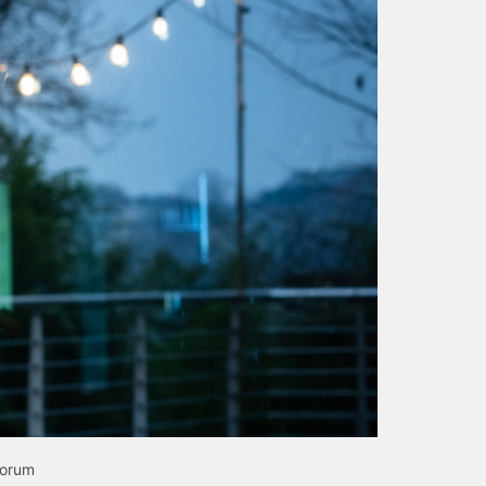
Forum