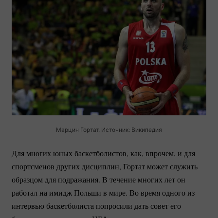
Марцин Гортат. Источник: Википедия
Для многих юных баскетболистов, как, впрочем, и для
спортсменов других дисциплин, Гортат может служить
образцом для подражания. В течение многих лет он
работал на имидж Польши в мире. Во время одного из
интервью баскетболиста попросили дать совет его