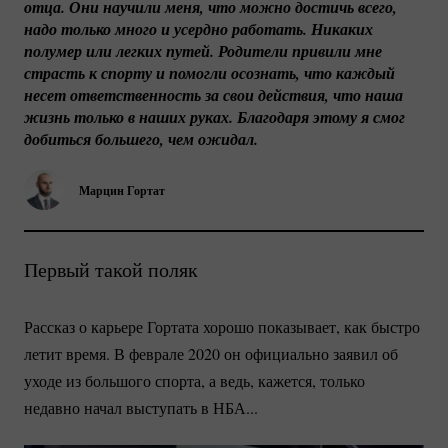
отца. Они научили меня, что можно достичь всего, 
надо только много и усердно работать. Никаких 
полумер или легких путей. Родители привили мне 
страсть к спорту и помогли осознать, что каждый 
несет ответственность за свои действия, что наша 
жизнь только в наших руках. Благодаря этому я смог 
добиться большего, чем ожидал.
Марцин Гортат
Первый такой поляк
Рассказ о карьере Гортата хорошо показывает, как быстро
летит время. В феврале 2020 он официально заявил об
уходе из большого спорта, а ведь, кажется, только
недавно начал выступать в НБА...