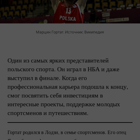
Марцин Гортат. Источник: Википедия
Один из самых ярких представителей
польского спорта. Он играл в НБА и даже
выступил в финале. Когда его
профессиональная карьера подошла к концу,
смог посвятить себя инвестициям в
интересные проекты, поддержке молодых
спортсменов и путешествиям.
Гортат родился в Лодзи, в семье спортсменов. Его отец