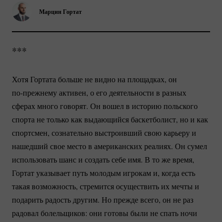
Марцин Гортат
***
Хотя Гортата больше не видно на площадках, он
по-прежнему
активен, о его деятельности в разных
сферах много говорят. Он вошел в историю польского
спорта не только как выдающийся баскетболист, но и как
спортсмен, сознательно выстроивший свою карьеру и
нашедший свое место в американских реалиях. Он сумел
использовать шанс и создать себе имя. В то же время,
Гортат указывает путь молодым игрокам и, когда есть
такая возможность, стремится осуществить их мечты и
подарить радость другим. Но прежде всего, он не раз
радовал болельщиков: они готовы были не спать ночи