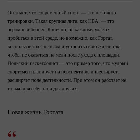
Он знает, что современный спорт — это не только
тренировки. Такая крупная лига, как НБА, — это
огромный бизнес. Конечно, не каждому удается
пробиться в этой среде, но возможно, как Гортат,
воспользоваться шансом и устроить свою жизнь так,
чтобы не оказаться на мели после ухода с площадки.
Польский баскетболист — это пример того, что мудрый
спортсмен планирует на перспективу, инвестирует,
расширяет поле деятельности. При этом он работает не
только для себя, но и для других.
Новая жизнь Гортата