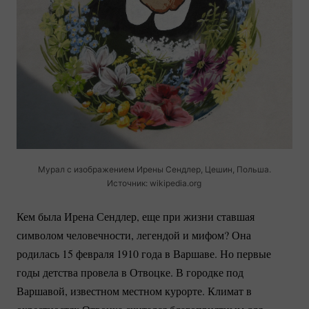
Мурал с изображением Ирены Сендлер, Цешин, Польша.
Источник: wikipedia.org
Кем была Ирена Сендлер, еще при жизни ставшая
символом человечности, легендой и мифом? Она
родилась 15 февраля 1910 года в Варшаве. Но первые
годы детства провела в Отвоцке. В городке под
Варшавой, известном местном курорте. Климат в