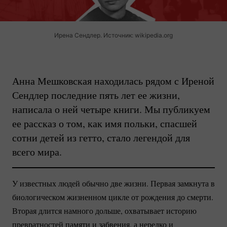
Ирена Сендлер. Источник: wikipedia.org
Анна Мешковская находилась рядом с Иреной
Сендлер последние пять лет ее жизни,
написала о ней четыре книги. Мы публикуем
ее рассказ о том, как имя польки, спасшей
сотни детей из гетто, стало легендой для
всего мира.
У известных людей обычно две жизни. Первая замкнута в
биологическом жизненном цикле от рождения до смерти.
Вторая длится намного дольше, охватывает историю
превратностей памяти и забвения, а нередко и