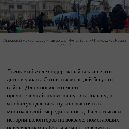
Львовский железнодорожный вокзал. Фото: Евгений Приходько / Новая
Польша
Львовский железнодорожный вокзал в эти
дни не узнать. Сотни тысяч людей бегут от
войны. Для многих это место —
предпоследний пункт на пути в Польшу, но
чтобы туда доехать, нужно выстоять в
многочасовой очереди на поезд. Рассказываем
истории волонтеров на вокзале, помогающих
переселенцам набраться сил и поверить в