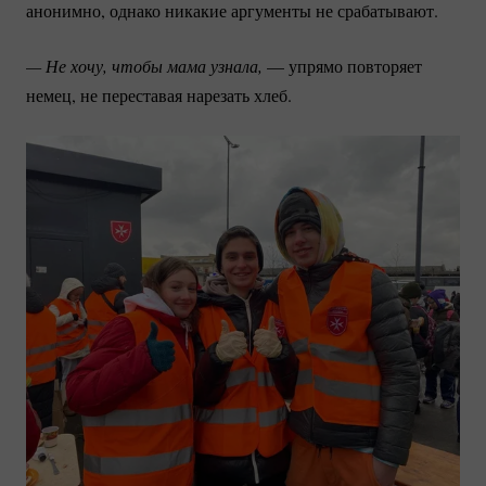
анонимно, однако никакие аргументы не срабатывают.
— Не хочу, чтобы мама узнала,
— упрямо повторяет
немец, не переставая нарезать хлеб.