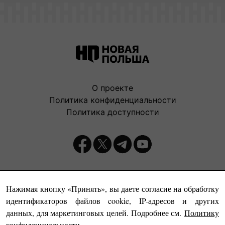
О проекте
Политика конфиденциальности
Политика доступности
Издатель:
Нажимая кнопку «Принять», вы даете согласие на обработку
идентификаторов файлов cookie, IP-адресов и других
данных, для маркетинговых целей. Подробнее см.
Политику
конфиденциальности
.