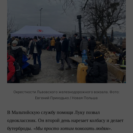
Окрестности Львовского железнодорожного вокзала. Фото:
Евгений Приходько / Новая Польша
В Мальтийскую службу помощи Луку позвал
одноклассник. Он второй день нарезает колбасу и делает
бутерброды.
«Мы просто хотим помогать людям»
.