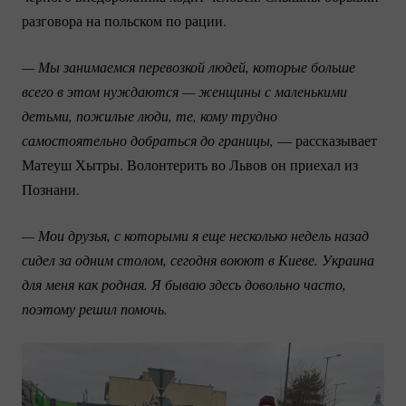
разговора на польском по рации.
— Мы занимаемся перевозкой людей, которые больше 
всего в этом нуждаются — женщины с маленькими 
детьми, пожилые люди, те, кому трудно 
самостоятельно добраться до границы, 
— рассказывает
Матеуш Хытры. Волонтерить во Львов он приехал из
Познани.
— Мои друзья, с которыми я еще несколько недель назад 
сидел за одним столом, сегодня воюют в Киеве. Украина 
для меня как родная. Я бываю здесь довольно часто, 
поэтому решил помочь. 