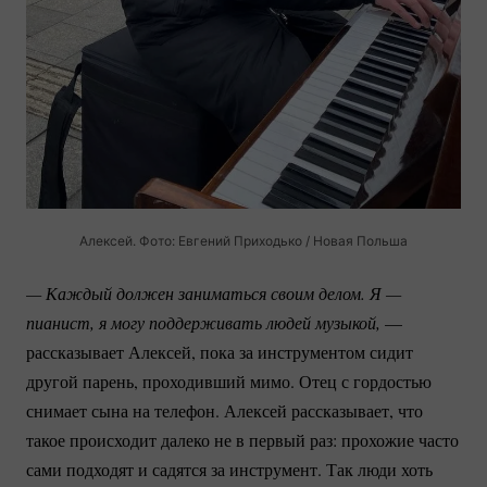
Алексей. Фото: Евгений Приходько / Новая Польша
— Каждый должен заниматься своим делом. Я — 
пианист, я могу поддерживать людей музыкой,
—
рассказывает Алексей, пока за инструментом сидит
другой парень, проходивший мимо. Отец с гордостью
снимает сына на телефон. Алексей рассказывает, что
такое происходит далеко не в первый раз: прохожие часто
сами подходят и садятся за инструмент. Так люди хоть