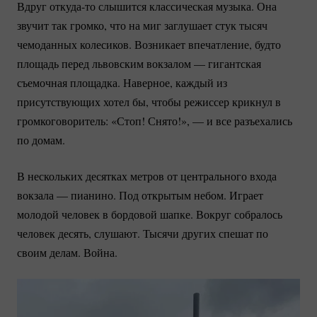
Вдруг
откуда-то
слышится классическая музыка. Она
звучит так громко, что на миг заглушает стук тысяч
чемоданных колесиков. Возникает впечатление, будто
площадь перед львовским вокзалом — гигантская
съемочная площадка. Наверное, каждый из
присутствующих хотел бы, чтобы режиссер крикнул в
громкоговоритель: «Стоп! Снято!», — и все разъехались
по домам.
В нескольких десятках метров от центрального входа
вокзала — пианино. Под открытым небом. Играет
молодой человек в бордовой шапке. Вокруг собралось
человек десять, слушают. Тысячи других спешат по
своим делам. Война.