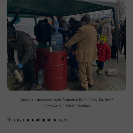
Палатка, где волонтерят Андрей и Юля. Фото: Евгений
Приходько / Новая Польша
Куртку припорошило пеплом.