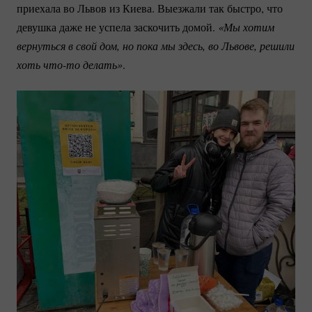
приехала во Львов из Киева. Выезжали так быстро, что
девушка даже не успела заскочить домой.
«Мы хотим 
вернуться в свой дом, но пока мы здесь, во Львове, решили 
хоть 
что-то
 делать»
.