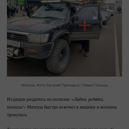
Матеуш. Фото: Евгений Приходько / Новая Польша
Из рации раздалось
по-польски:
«Ладно, ребята, 
поехали!»
Матеуш быстро вскочил в машину и колонна
тронулась.