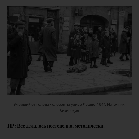
Умерший от голода человек на улице Лешно, 1941. Источник:
Википедия
ПР: Все делалось постепенно, методически.