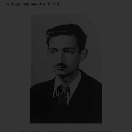
четыре первых пистолета.