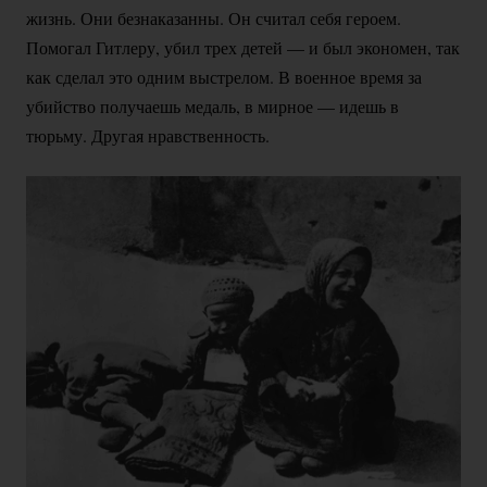
жизнь. Они безнаказанны. Он считал себя героем.
Помогал Гитлеру, убил трех детей — и был экономен, так
как сделал это одним выстрелом. В военное время за
убийство получаешь медаль, в мирное — идешь в
тюрьму. Другая нравственность.