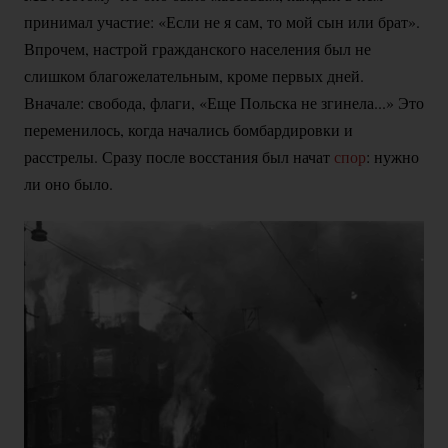
принимал участие: «Если не я сам, то мой сын или брат».
Впрочем, настрой гражданского населения был не
слишком благожелательным, кроме первых дней.
Вначале: свобода, флаги, «Еще Польска не згинела...» Это
переменилось, когда начались бомбардировки и
расстрелы. Сразу после восстания был начат
спор
: нужно
ли оно было.