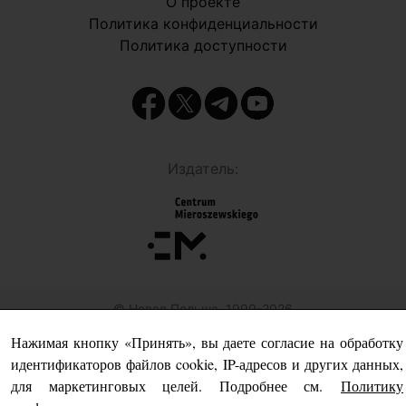
О проекте
Политика конфиденциальности
Политика доступности
Издатель:
© Новая Польша, 1999-2026
Нажимая кнопку «Принять», вы даете согласие на обработку
идентификаторов файлов cookie, IP-адресов и других данных,
для маркетинговых целей. Подробнее см.
Политику