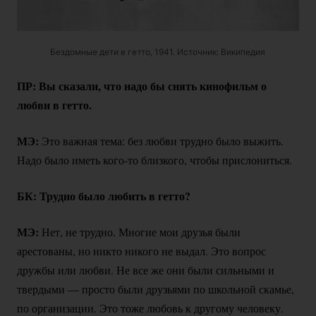
Бездомные дети в гетто, 1941. Источник: Википедия
ПР: Вы сказали, что надо бы снять кинофильм о
любви в гетто.
МЭ:
Это важная тема: без любви трудно было выжить.
Надо было иметь
кого-то
близкого, чтобы прислониться.
БК: Трудно было любить в гетто?
МЭ:
Нет, не трудно. Многие мои друзья были
арестованы, но никто никого не выдал. Это вопрос
дружбы или любви. Не все же они были сильными и
твердыми — просто были друзьями по школьной скамье,
по организации. Это тоже любовь к другому человеку.