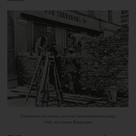
Строительство стены гетто на Свентокшиской улице,
1940. Источник: Википедия