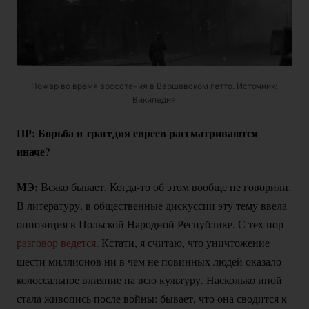
Пожар во время воссстания в Варшавском гетто. Источник:
Википедия
ПР: Борьба и трагедия евреев рассматриваются
иначе?
МЭ:
Всяко бывает.
Когда-то
об этом вообще не говорили.
В литературу, в общественные дискуссии эту тему ввела
оппозиция в Польской Народной Республике. С тех пор
разговор ведется
. Кстати, я считаю, что уничтожение
шести миллионов ни в чем не повинных людей оказало
колоссальное влияние на всю культуру. Насколько иной
стала живопись после войны: бывает, что она сводится к