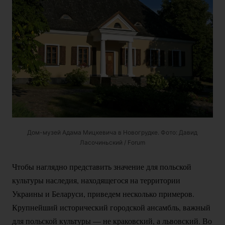
Дом-музей
Адама Мицкевича в Новогрудке. Фото: Давид
Ласочиньский / Forum
Чтобы наглядно представить значение для польской
культуры наследия, находящегося на территории
Украины и Беларуси, приведем несколько примеров.
Крупнейший исторический городской ансамбль, важный
для польской культуры — не краковский, а львовский. Во