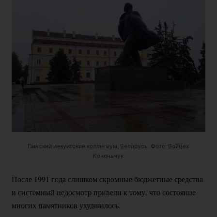
Пинский иезуитский коллегиум, Беларусь. Фото: Войцех
Кононьчук
После 1991 года слишком скромные бюджетные средства
и системный недосмотр привели к тому, что состояние
многих памятников ухудшилось.