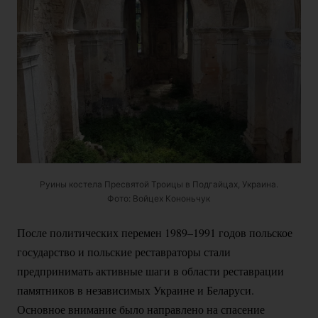
Руины костела Пресвятой Троицы в Подгайцах, Украина.
Фото: Войцех Кононьчук
После политических перемен 1989–1991 годов польское
государство и польские реставраторы стали
предпринимать активные шаги в области реставрации
памятников в независимых Украине и Беларуси.
Основное внимание было направлено на спасение