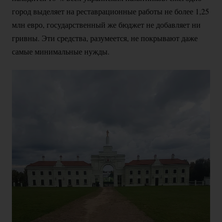
город выделяет на реставрационные работы не более 1,25
млн евро, государственный же бюджет не добавляет ни
гривны. Эти средства, разумеется, не покрывают даже
самые минимальные нужды.