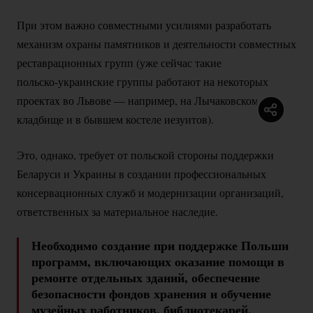
При этом важно совместными усилиями разработать
механизм охраны памятников и деятельности совместных
реставрационных групп (уже сейчас такие
польско-украинские
группы работают на некоторых
проектах во Львове — например, на Лычаковском
кладбище и в бывшем костеле иезуитов).
Это, однако, требует от польской стороны поддержки
Беларуси и Украины в создании профессиональных
консервационных служб и модернизации организаций,
ответственных за материальное наследие.
Необходимо создание при поддержке Польши
программ, включающих оказание помощи в
ремонте отдельных зданий, обеспечение
безопасности фондов хранения и обучение
музейных работников, библиотекарей,