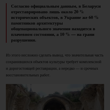
Согласно официальным данным, в Беларуси
отреставрировано лишь около
20 %
исторических объектов, в Украине же
60 %
памятников архитектуры
общенационального значения находится в
плачевном состоянии, а
10 %
— на грани
разрушения.
Из этого несложно сделать вывод, что значительная часть
сохранившихся объектов культуры требует комплексной
и дорогостоящей реставрации, а нередко — и срочных
восстановительных работ.