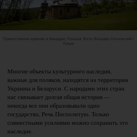
Православная церковь в Бещадах, Польша. Фото: Вальдек Сосновский /
Forum
Многие объекты культурного наследия,
важные для поляков, находятся на территории
Украины и Беларуси. С народами этих стран
нас связывает долгая общая история —
некогда все они образовывали одно
государство, Речь Посполитую. Только
совместными усилиями можно сохранить это
наследие.