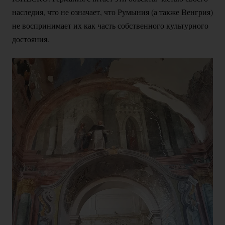
наследия, что не означает, что Румыния (а также Венгрия)
не воспринимает их как часть собственного культурного
достояния.