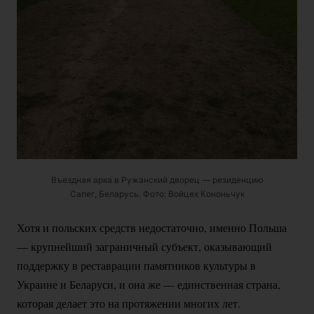
Въездная арка в Ружанский дворец — резиденцию
Сапег, Беларусь. Фото: Войцех Кононьчук
Хотя и польских средств недостаточно, именно Польша
— крупнейший заграничный субъект, оказывающий
поддержку в реставрации памятников культуры в
Украине и Беларуси, и она же — единственная страна,
которая делает это на протяжении многих лет.