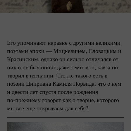
Его упоминают наравне с другими великими
поэтами эпохи — Мицкевичем, Словацким и
Красинским, однако он сильно отличался от
них и не был понят даже теми, кто, как и он,
творил в изгнании. Что же такого есть в
поэзии Циприана Камиля Норвида, что о нем
и двести лет спустя после рождения
по-прежнему
говорят как о творце, которого
мы все еще открываем для себя?