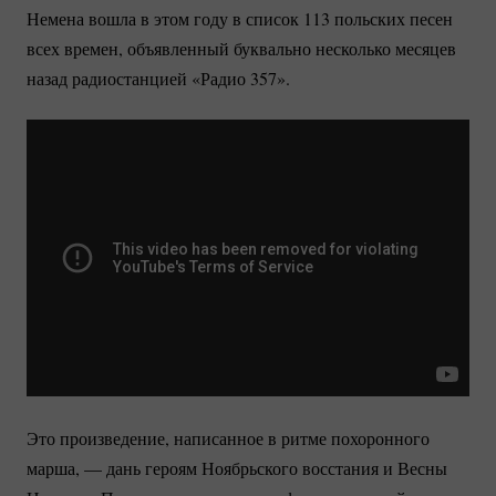
Немена вошла в этом году в список 113 польских песен
всех времен, объявленный буквально несколько месяцев
назад радиостанцией «Радио 357».
Это произведение, написанное в ритме похоронного
марша, — дань героям Ноябрьского восстания и Весны