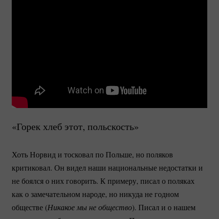
«Горек хлеб этот, польскость»
Хоть Норвид и тосковал по Польше, но поляков
критиковал. Он видел наши национальные недостатки и
не боялся о них говорить. К примеру, писал о поляках
как о замечательном народе, но никуда не годном
обществе (
Никакое мы не общество
). Писал и о нашем