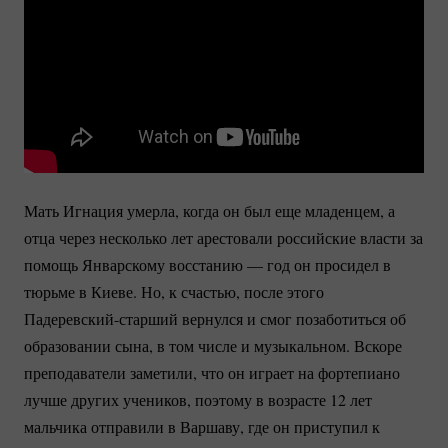
Мать Игнация умерла, когда он был еще младенцем, а
отца через несколько лет арестовали российские власти за
помощь Январскому восстанию — год он просидел в
тюрьме в Киеве. Но, к счастью, после этого
Падеревский-старший
вернулся и смог позаботиться об
образовании сына, в том числе и музыкальном. Вскоре
преподаватели заметили, что он играет на фортепиано
лучше других учеников, поэтому в возрасте 12 лет
мальчика отправили в Варшаву, где он приступил к