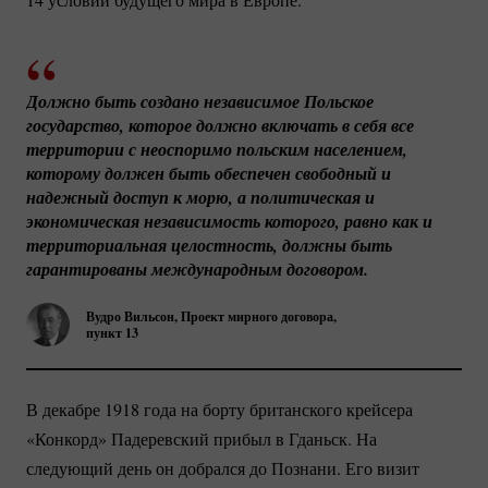
Должно быть создано независимое Польское 
государство, которое должно включать в себя все 
территории с неоспоримо польским населением, 
которому должен быть обеспечен свободный и 
надежный доступ к морю, а политическая и 
экономическая независимость которого, равно как и 
территориальная целостность, должны быть 
гарантированы международным договором.
Вудро Вильсон, Проект мирного договора,
пункт 13
В декабре 1918 года на борту британского крейсера
«Конкорд» Падеревский прибыл в Гданьск. На
следующий день он добрался до Познани. Его визит