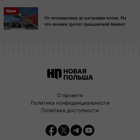
Идеи
От велодорожки до кастрации котов. На
что поляки тратят гражданский бюджет
О проекте
Политика конфиденциальности
Политика доступности