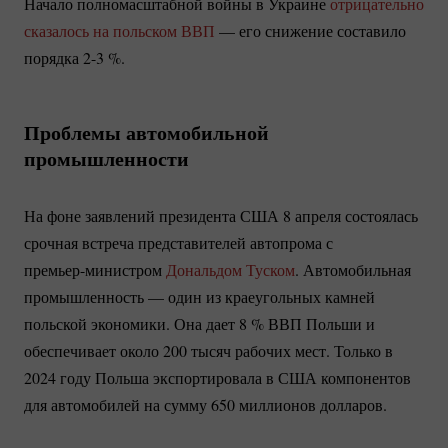
Начало полномасштабной войны в Украине
отрицательно
сказалось на польском ВВП
— его снижение составило
порядка
2-3 %
.
Проблемы автомобильной
промышленности
На фоне заявлений президента США 8 апреля состоялась
срочная встреча представителей автопрома с
премьер-министром
Дональдом Туском
. Автомобильная
промышленность — один из краеугольных камней
польской экономики. Она дает
8 %
ВВП Польши и
обеспечивает около 200 тысяч рабочих мест. Только в
2024 году Польша экспортировала в США компонентов
для автомобилей на сумму 650 миллионов долларов.