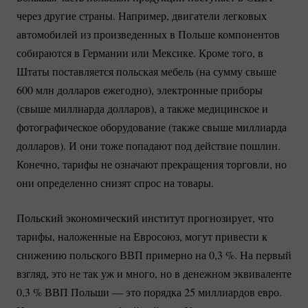
через другие страны. Например, двигатели легковых
автомобилей из произведенных в Польше компонентов
собираются в Германии или Мексике. Кроме того, в
Штаты поставляется польская мебель (на сумму свыше
600 млн долларов ежегодно), электронные приборы
(свыше миллиарда долларов), а также медицинское и
фотографическое оборудование (также свыше миллиарда
долларов). И они тоже попадают под действие пошлин.
Конечно, тарифы не означают прекращения торговли, но
они определенно снизят спрос на товары.
Польский экономический институт прогнозирует, что
тарифы, наложенные на Евросоюз, могут привести к
снижению польского ВВП примерно на 0,
3 %
. На первый
взгляд, это не так уж и много, но в денежном эквиваленте
0,
3 %
ВВП Польши — это порядка 25 миллиардов евро.