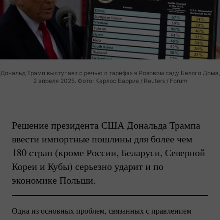
Дональд Трамп выступает с речью о тарифах в Розовом саду Белого Дома,
2 апреля 2025. Фото: Карлос Барриа / Reuters / Forum
Решение президента США Дональда Трампа
ввести импортные пошлины для более чем
180 стран (кроме России, Беларуси, Северной
Кореи и Кубы) серьезно ударит и по
экономике Польши.
Одна из основных проблем, связанных с правлением