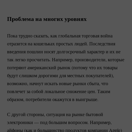
Проблема на многих уровнях
Пока трудно сказать, как глобальная торговая война
отразится на кошельках простых людей. Последствия
введения пошлин носят долгосрочный характер и их не
так легко просчитать. Например, производители, которые
потеряют американский рынок (потому что их товары
будут слишком дорогими для местных покупателей),
возможно, начнут искать новые рынки сбыта, что
повлечет за собой локальное снижение цен. Таким
образом, потребители окажутся в выигрыше.
С другой стороны, ситуация на рынке бытовой
электроники — под большим вопросом. Например,
айфоны (как и большинство продуктов компании Apple)