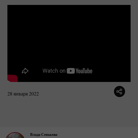
28 января 2022
Влада Сенькова