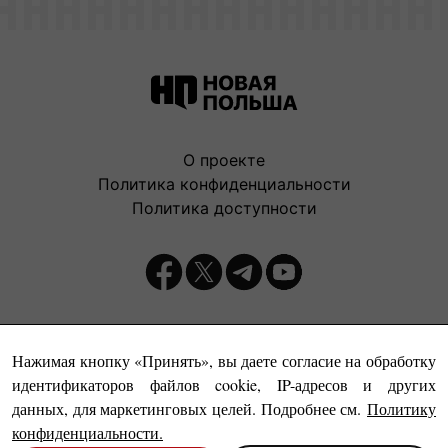
О проекте
Политика конфиденциальности
Политика доступности
Издатель:
Нажимая кнопку «Принять», вы даете согласие на обработку
идентификаторов файлов cookie, IP-адресов и других
данных, для маркетинговых целей. Подробнее см.
Политику
конфиденциальности
.