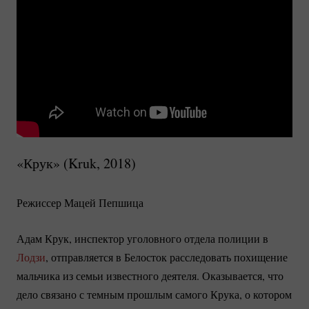
«Крук» (Kruk, 2018)
Режиссер Мацей Пепшица
Адам Крук, инспектор уголовного отдела полиции в
Лодзи
, отправляется в Белосток расследовать похищение
мальчика из семьи известного деятеля. Оказывается, что
дело связано с темным прошлым самого Крука, о котором