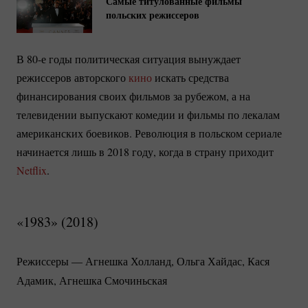
Самые титулованные фильмы
польских режиссеров
В 80-е годы политическая ситуация вынуждает
режиссеров авторского
кино
искать средства
финансирования своих фильмов за рубежом, а на
телевидении выпускают комедии и фильмы по лекалам
американских боевиков. Революция в польском сериале
начинается лишь в 2018 году, когда в страну приходит
Netflix
.
«1983» (2018)
Режиссеры —
Агнешка Холланд
, Ольга Хайдас, Кася
Адамик, Агнешка Смочиньская