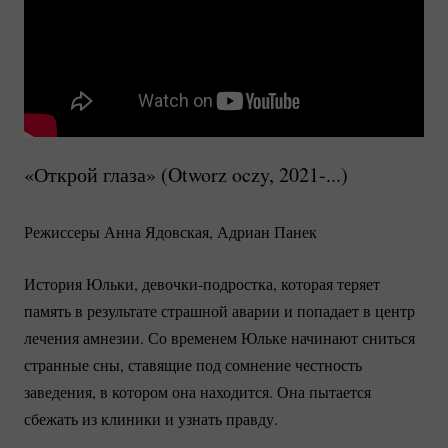
«Открой глаза» (Otworz oczy,
2021-...)
Режиссеры Анна Ядовская, Адриан Панек
История Юльки,
девочки-подростка
, которая теряет
память в результате страшной аварии и попадает в центр
лечения амнезии. Со временем Юльке начинают сниться
странные сны, ставящие под сомнение честность
заведения, в котором она находится. Она пытается
сбежать из клиники и узнать правду.