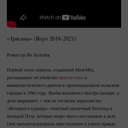
«Трясина» (Rojst
2018-2021)
Режиссер Ян Холубек
Первый сезон сериала, созданный ShowMax,
рассказывает об убийстве
проститутки
и
коммунистического деятеля в провинциальном польском
городке в 1984 году. Якобы виновного быстро находят, а
дело закрывают, с чем не согласны журналисты
«Вечернего курьера»: опытный циничный Витольд и
молодой Петр, которые видят много нестыковок в деле.
Они пытаются раскрыть преступление и узнать правду.