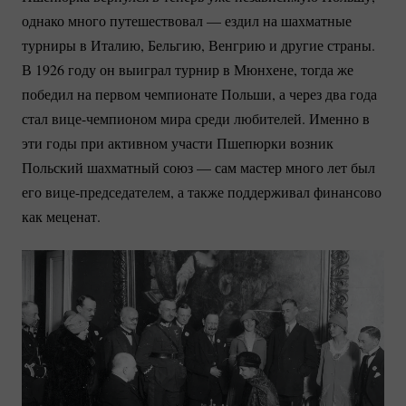
однако много путешествовал — ездил на шахматные
турниры в Италию, Бельгию, Венгрию и другие страны.
В 1926 году он выиграл турнир в Мюнхене, тогда же
победил на первом чемпионате Польши, а через два года
стал
вице-чемпионом
мира среди любителей. Именно в
эти годы при активном участи Пшепюрки возник
Польский шахматный союз — сам мастер много лет был
его
вице-председателем
, а также поддерживал финансово
как меценат.