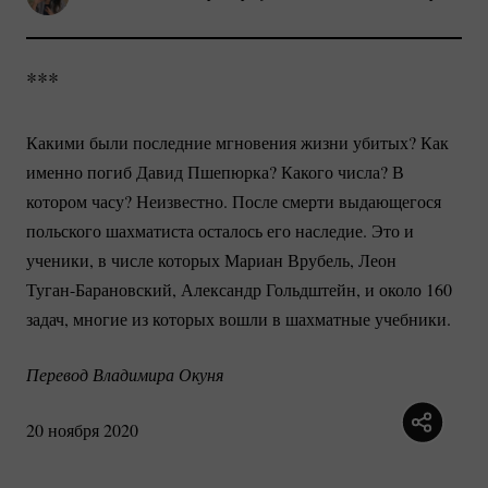
***
Какими были последние мгновения жизни убитых? Как
именно погиб Давид Пшепюрка? Какого числа? В
котором часу? Неизвестно. После смерти выдающегося
польского шахматиста осталось его наследие. Это и
ученики, в числе которых Мариан Врубель, Леон
Туган-Барановский
, Александр Гольдштейн, и около 160
задач, многие из которых вошли в шахматные учебники.
Перевод Владимира Окуня
20 ноября 2020