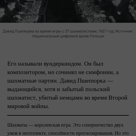
Давид Пшепюрка во время игры с 27 шахматистами, 1927 год. Источник:
Национальный цифровой архив Польши
Его называли вундеркиндом. Он был
композитором, но сочинял не симфонии, а
шахматные партии. Давид Пшепюрка —
выдающийся, хотя и забытый польский
шахматист, убитый немцами во время Второй
мировой войны.
Шахматы — королевская игра. Это соперничество двух
умов в интеллекте, способности прогнозирования. Но это