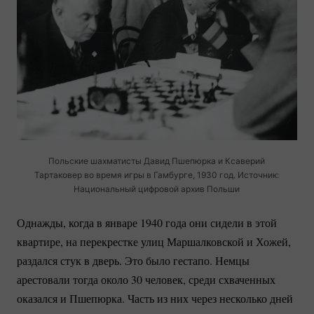
Польские шахматисты Давид Пшепюрка и Ксаверий
Тартаковер во время игры в Гамбурге, 1930 год. Источник:
Национальный цифровой архив Польши
Однажды, когда в январе 1940 года они сидели в этой
квартире, на перекрестке улиц Маршалковской и Хожей,
раздался стук в дверь. Это было гестапо. Немцы
арестовали тогда около 30 человек, среди схваченных
оказался и Пшепюрка. Часть из них через несколько дней