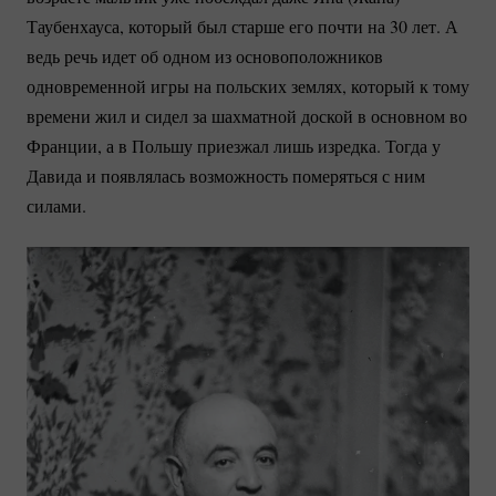
Таубенхауса, который был старше его почти на 30 лет. А
ведь речь идет об одном из основоположников
одновременной игры на польских землях, который к тому
времени жил и сидел за шахматной доской в основном во
Франции, а в Польшу приезжал лишь изредка. Тогда у
Давида и появлялась возможность померяться с ним
силами.