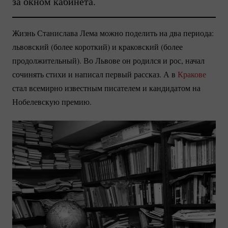
за окном кабинета.
Жизнь Станислава Лема можно поделить на два периода:
львовский (более короткий) и краковский (более
продолжительный). Во Львове он родился и рос, начал
сочинять стихи и написал первый рассказ. А в
Кракове
стал всемирно известным писателем и кандидатом на
Нобелевскую премию.