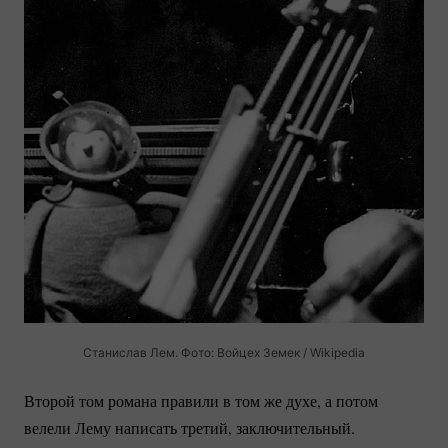
Станислав Лем. Фото: Войцех Земек / Wikipedia
Второй том романа правили в том же духе, а потом
велели Лему написать третий, заключительный.