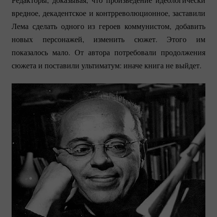
вредное, декадентское и контрреволюционное, заставили
Лема сделать одного из героев коммунистом, добавить
новых персонажей, изменить сюжет. Этого им
показалось мало. От автора потребовали продолжения
сюжета и поставили ультиматум: иначе книга не выйдет.