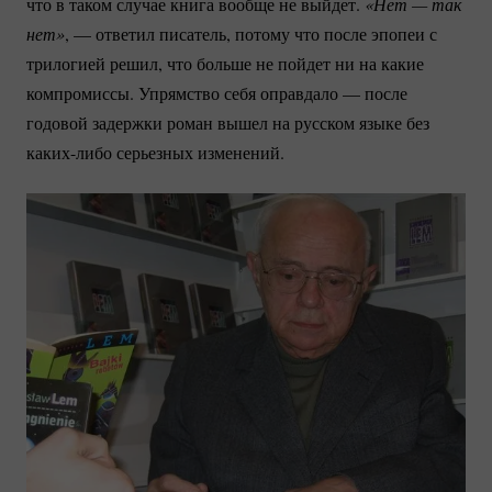
что в таком случае книга вообще не выйдет.
«Нет — так 
нет»
, — ответил писатель, потому что после эпопеи с
трилогией решил, что больше не пойдет ни на какие
компромиссы. Упрямство себя оправдало — после
годовой задержки роман вышел на русском языке без
каких-либо
серьезных изменений.