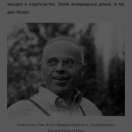
заходил в издательства. Затем возвращался домой, в час
дня обедал.
Станислав Лем. Фото: Фридрих Бригитте / Sueddeutsche
Zeitung Photo / Forum