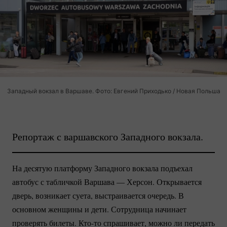
Западный вокзал в Варшаве. Фото: Евгений Приходько / Новая Польша
Репортаж с варшавского Западного вокзала.
На десятую платформу Западного вокзала подъехал
автобус с табличкой Варшава — Херсон. Открывается
дверь, возникает суета, выстраивается очередь. В
основном женщины и дети. Сотрудница начинает
проверять билеты.
Кто-то
спрашивает, можно ли передать