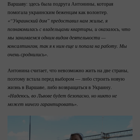
Варшаву: здесь была подруга Антонины, которая
помогала украинским беженцам как волонтер.
«“Украинский дом” предоставил нам жилье, я 
познакомилась с владельцами квартиры, и оказалось, что 
мы занимаемся одним видом деятельности — 
консалтингом, так я к ним еще и попала на работу. Мы 
очень сроднились»
.
Антонина считает, что невозможно жить на две страны,
поэтому встала перед выбором — либо строить новую
жизнь в Варшаве, либо возвращаться в Украину.
«Надеюсь, во Львове будет безопасно, но никто не 
может ничего гарантировать»
.