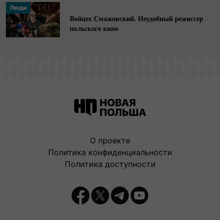
Люди
Войцех Смажовский. Неудобный режиссер
польского кино
О проекте
Политика конфиденциальности
Политика доступности