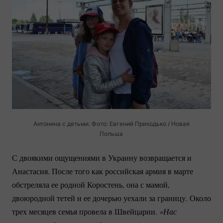
Антонина с детьми. Фото: Евгений Приходько / Новая
Польша
С двоякими ощущениями в Украину возвращается и
Анастасия. После того как российская армия в марте
обстреляла ее родной Коростень, она с мамой,
двоюродной тетей и ее дочерью уехали за границу. Около
трех месяцев семья провела в Швейцарии.
«Нас 