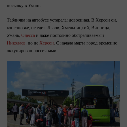
посылку в Умань.
Табличка на автобусе устарела: довоенная. В Херсон он,
конечно же, не едет. Львов, Хмельницкий, Винница,
Умань,
Одесса
и даже постоянно обстреливаемый
Николаев
, но не
Херсон
. С начала марта город временно
оккупирован россиянами.