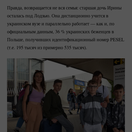
Правда, возвращается не вся семья: старшая дочь Ирины
осталась под Лодзью. Она дистанционно учится в
украинском вузе и параллельно работает — как и, по
официальным данным,
36 %
украинских беженцев в
Польше, получивших идентификационный номер PESEL
(т.е. 195 тысяч из примерно 535 тысяч).