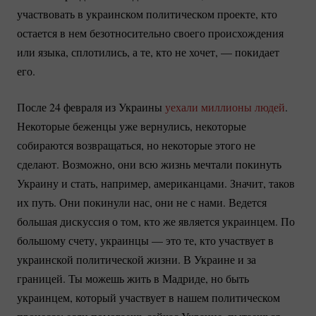
участвовать в украинском политическом проекте, кто
остается в нем безотносительно своего происхождения
или языка, сплотились, а те, кто не хочет, — покидает
его.
После 24 февраля из Украины
уехали миллионы людей
.
Некоторые беженцы уже вернулись, некоторые
собираются возвращаться, но некоторые этого не
сделают. Возможно, они всю жизнь мечтали покинуть
Украину и стать, например, американцами. Значит, таков
их путь. Они покинули нас, они не с нами. Ведется
большая дискуссия о том, кто же является украинцем. По
большому счету, украинцы — это те, кто участвует в
украинской политической жизни. В Украине и за
границей. Ты можешь жить в Мадриде, но быть
украинцем, который участвует в нашем политическом