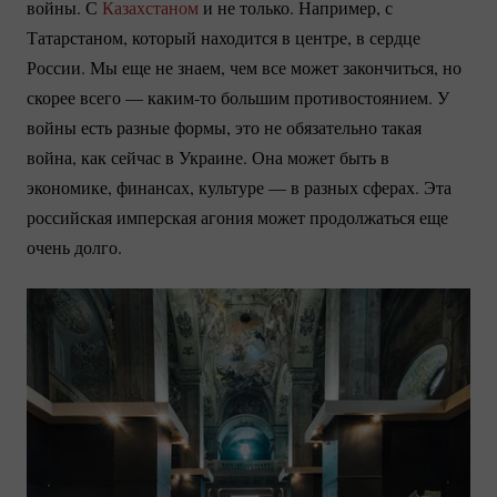
войны. С
Казахстаном
и не только. Например, с
Татарстаном, который находится в центре, в сердце
России. Мы еще не знаем, чем все может закончиться, но
скорее всего —
каким-то
большим противостоянием. У
войны есть разные формы, это не обязательно такая
война, как сейчас в Украине. Она может быть в
экономике, финансах, культуре — в разных сферах. Эта
российская имперская агония может продолжаться еще
очень долго.