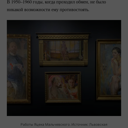
В 1950–1960 годы, когда проходил обмен, не было
никакой возможности ему противостоять.
Работы Яцека Мальчевского. Источник: Львовская