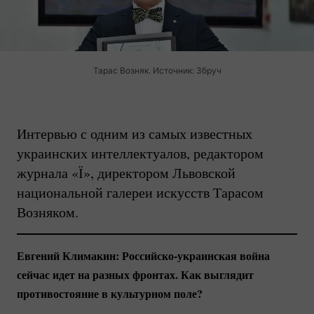
Тарас Возняк. Источник: Збруч
Интервью с одним из самых известных
украинских интеллектуалов, редактором
журнала «Ї», директором Львовской
национальной галереи искусств Тарасом
Возняком.
Евгений Климакин:
Российско-украинская
война
сейчас идет на разных фронтах. Как выглядит
противостояние в культурном поле?