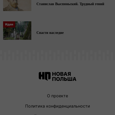
Станислав Выспяньский. Трудный гений
Идеи
Спасти наследие
О проекте
Политика конфиденциальности