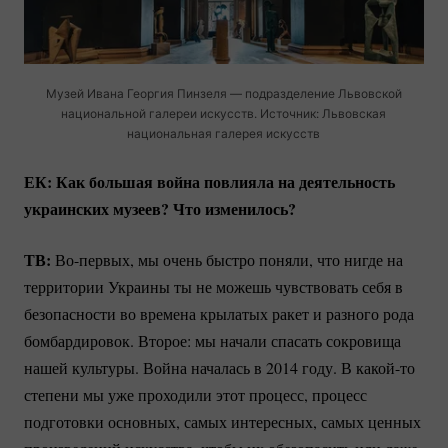
Музей Ивана Георгия Пинзеля — подразделение Львовской
национальной галереи искусств. Источник: Львовская
национальная галерея искусств
ЕК: Как большая война повлияла на деятельность
украинских музеев? Что изменилось?
ТВ:
Во-первых
, мы очень быстро поняли, что нигде на
территории Украины ты не можешь чувствовать себя в
безопасности во времена крылатых ракет и разного рода
бомбардировок. Второе: мы начали спасать сокровища
нашей культуры. Война началась в 2014 году. В
какой-то
степени мы уже проходили этот процесс, процесс
подготовки основных, самых интересных, самых ценных