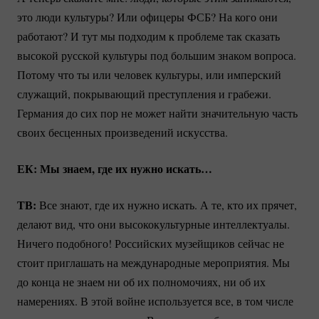
это люди культуры? Или офицеры ФСБ? На кого они
работают? И тут мы подходим к проблеме так сказать
высокой русской культуры под большим знаком вопроса.
Потому что ты или человек культуры, или имперский
служащий, покрывающий преступления и грабежи.
Германия до сих пор не может найти значительную часть
своих бесценных произведений искусства.
ЕК: Мы знаем, где их нужно искать…
ТВ:
Все знают, где их нужно искать. А те, кто их прячет,
делают вид, что они высококультурные интеллектуалы.
Ничего подобного! Российских музейщиков сейчас не
стоит приглашать на международные мероприятия. Мы
до конца не знаем ни об их полномочиях, ни об их
намерениях. В этой войне используется все, в том числе