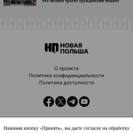
что поляки тратят гражданский бюджет
О проекте
Политика конфиденциальности
Политика доступности
Издатель:
Нажимая кнопку «Принять», вы даете согласие на обработку