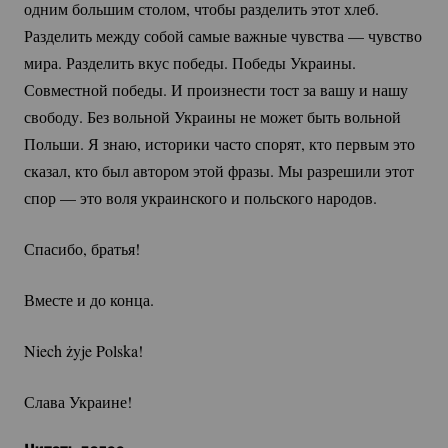
одним большим столом, чтобы разделить этот хлеб.
Разделить между собой самые важные чувства — чувство
мира. Разделить вкус победы. Победы Украины.
Совместной победы. И произнести тост за вашу и нашу
свободу. Без вольной Украины не может быть вольной
Польши. Я знаю, историки часто спорят, кто первым это
сказал, кто был автором этой фразы. Мы разрешили этот
спор — это воля украинского и польского народов.
Спасибо, братья!
Вместе и до конца.
Niech żyje Polska!
Слава Украине!