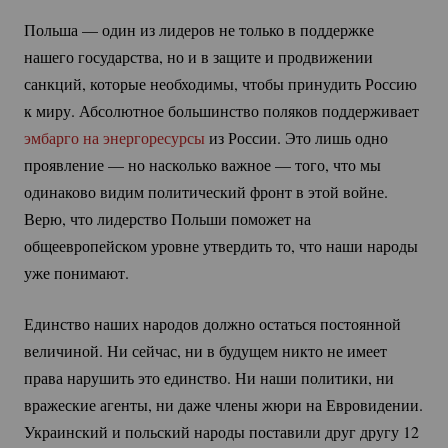
Польша — один из лидеров не только в поддержке
нашего государства, но и в защите и продвижении
санкций, которые необходимы, чтобы принудить Россию
к миру. Абсолютное большинство поляков поддерживает
эмбарго на энергоресурсы
из России. Это лишь одно
проявление — но насколько важное — того, что мы
одинаково видим политический фронт в этой войне.
Верю, что лидерство Польши поможет на
общеевропейском уровне утвердить то, что наши народы
уже понимают.
Единство наших народов должно остаться постоянной
величиной. Ни сейчас, ни в будущем никто не имеет
права нарушить это единство. Ни наши политики, ни
вражеские агенты, ни даже члены жюри на Евровидении.
Украинский и польский народы поставили друг другу 12