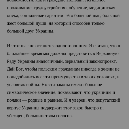
проживание, трудоустройство, обучение, медицинская
опека, социальные гарантии. Это большой шаг, большой
жест большой души, на который способен только
большой друг Украины.
И этот шаг не останется односторонним. Я считаю, что в
ближайшее время мы должны представить в Верховную
Раду Украины аналогичный, зеркальный законопроект.
Дай Бог, чтобы польским гражданам никогда в жизни не
понадобились все эти преимущества в таких условиях, в
условиях войны. Но эти законы имеют большое
символическое значение, показывают, что украинцы и
поляки — родные и равные. И я уверен, что депутатский
корпус Украины поддержит этот закон быстро и,
убежден, большинством голосов.