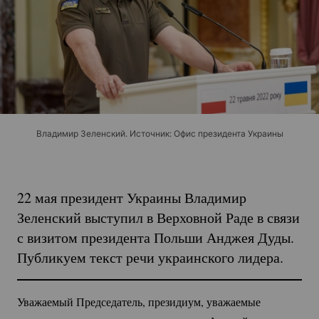
Владимир Зеленский. Источник: Офис президента Украины
22 мая президент Украины Владимир
Зеленский выступил в Верховной Раде в связи
с визитом президента Польши Анджея Дуды.
Публикуем текст речи украинского лидера.
Уважаемый Председатель, президиум, уважаемые