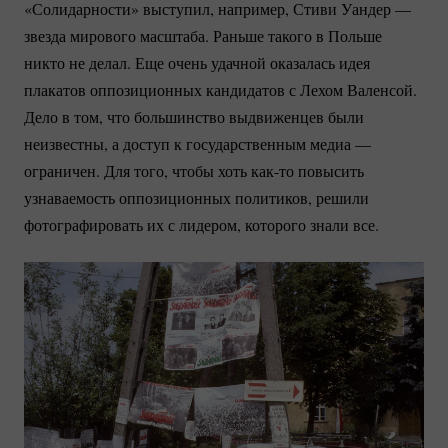
«Солидарности» выступил, например, Стиви Уандер —
звезда мирового масштаба. Раньше такого в Польше
никто не делал. Еще очень удачной оказалась идея
плакатов оппозиционных кандидатов с Лехом Валенсой.
Дело в том, что большинство выдвиженцев были
неизвестны, а доступ к государственным медиа —
ограничен. Для того, чтобы хоть
как-то
повысить
узнаваемость оппозиционных политиков, решили
фотографировать их с лидером, которого знали все.