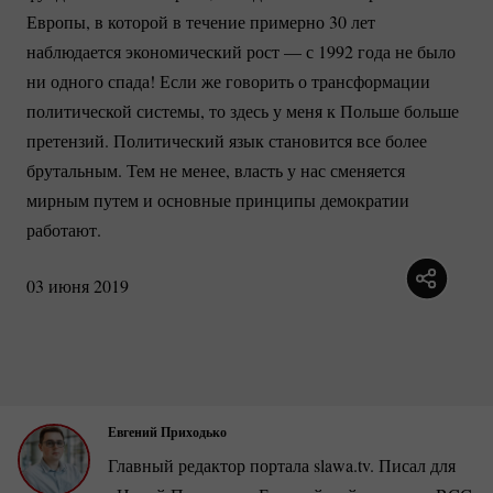
Европы, в которой в течение примерно 30 лет
наблюдается экономический рост — с 1992 года не было
ни одного спада! Если же говорить о трансформации
политической системы, то здесь у меня к Польше больше
претензий. Политический язык становится все более
брутальным. Тем не менее, власть у нас сменяется
мирным путем и основные принципы демократии
работают.
03 июня 2019
Евгений Приходько
Главный редактор портала slawa.tv. Писал для