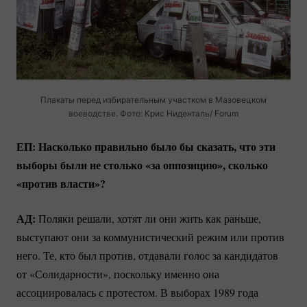
Плакаты перед избирательным участком в Мазовецком
воеводстве. Фото: Крис Ниденталь/ Forum
ЕП: Насколько правильно было бы сказать, что эти
выборы были не столько «за оппозицию», сколько
«против власти»?
АД:
Поляки решали, хотят ли они жить как раньше,
выступают они за коммунистический режим или против
него. Те, кто был против, отдавали голос за кандидатов
от «Солидарности», поскольку именно она
ассоциировалась с протестом. В выборах 1989 года