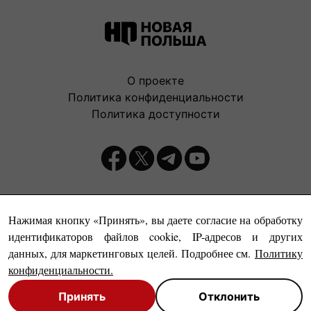
О проекте
Политика конфиденциальности
Политика доступности
Издатель:
Нажимая кнопку «Принять», вы даете согласие на обработку
идентификаторов файлов cookie, IP-адресов и других
данных, для маркетинговых целей. Подробнее см.
Политику
конфиденциальности
.
Принять
Отклонить