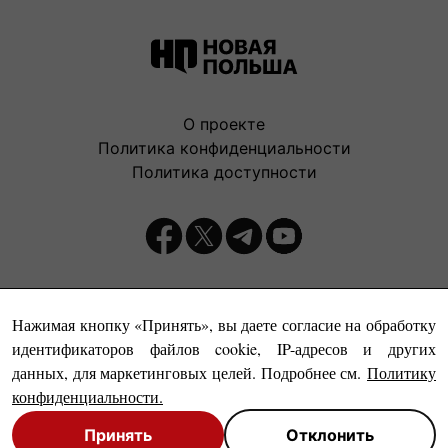
О проекте
Политика конфиденциальности
Политика доступности
Издатель:
Нажимая кнопку «Принять», вы даете согласие на обработку
идентификаторов файлов cookie, IP-адресов и других
данных, для маркетинговых целей. Подробнее см.
Политику
конфиденциальности
.
Принять
Отклонить