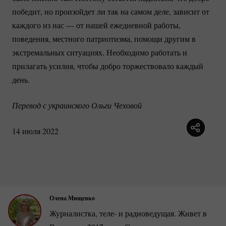
победит, но произойдет ли так на самом деле, зависит от
каждого из нас — от нашей ежедневной работы,
поведения, местного патриотизма, помощи другим в
экстремальных ситуациях. Необходимо работать и
прилагать усилия, чтобы добро торжествовало каждый
день.
Перевод с украинского Ольги Чеховой
14 июля 2022
Олена Мищенко
Журналистка, теле- и радиоведущая. Живет в