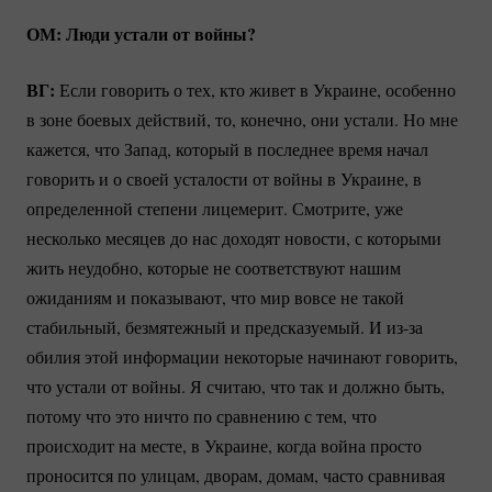
ОМ: Люди устали от войны?
ВГ:
Если говорить о тех, кто живет в Украине, особенно
в зоне боевых действий, то, конечно, они устали. Но мне
кажется, что Запад, который в последнее время начал
говорить и о своей усталости от войны в Украине, в
определенной степени лицемерит. Смотрите, уже
несколько месяцев до нас доходят новости, с которыми
жить неудобно, которые не соответствуют нашим
ожиданиям и показывают, что мир вовсе не такой
стабильный, безмятежный и предсказуемый. И
из-за
обилия этой информации некоторые начинают говорить,
что устали от войны. Я считаю, что так и должно быть,
потому что это ничто по сравнению с тем, что
происходит на месте, в Украине, когда война просто
проносится по улицам, дворам, домам, часто сравнивая