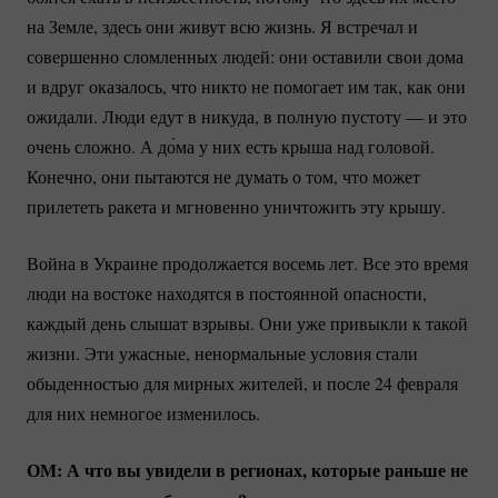
на Земле, здесь они живут всю жизнь. Я встречал и
совершенно сломленных людей: они оставили свои дома
и вдруг оказалось, что никто не помогает им так, как они
ожидали. Люди едут в никуда, в полную пустоту — и это
очень сложно. А до́ма у них есть крыша над головой.
Конечно, они пытаются не думать о том, что может
прилететь ракета и мгновенно уничтожить эту крышу.
Война в Украине продолжается восемь лет. Все это время
люди на востоке находятся в постоянной опасности,
каждый день слышат взрывы. Они уже привыкли к такой
жизни. Эти ужасные, ненормальные условия стали
обыденностью для мирных жителей, и после 24 февраля
для них немногое изменилось.
ОМ: А что вы увидели в регионах, которые раньше не