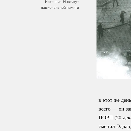
Источник: Институт
национальной памяти
в этот же де
всего — он за
ПОРП (20 дек
сменил Эдвар