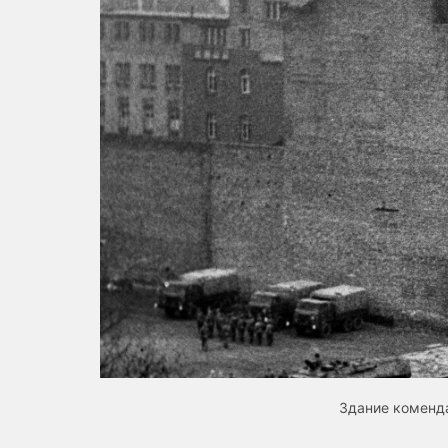
Здание коменда