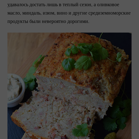
удавалось достать лишь в теплый сезон, а оливковое
масло, миндаль, изюм, вино и другие средиземноморские
продукты были невероятно дорогими.