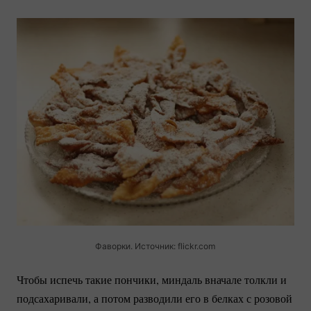
Фаворки. Источник: flickr.com
Чтобы испечь такие пончики, миндаль вначале толкли и
подсахаривали, а потом разводили его в белках с розовой