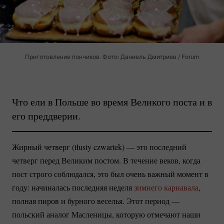
Приготовление пончиков. Фото: Даниель Дмитриев / Forum
Что ели в Польше во время Великого поста и в
его преддверии.
Жирный четверг (tłusty czwartek) — это последний
четверг перед Великим постом. В течение веков, когда
пост строго соблюдался, это был очень важный момент в
году: начиналась последняя неделя
зимнего карнавала
,
полная пиров и бурного веселья. Этот период —
польский аналог Масленицы, которую отмечают наши