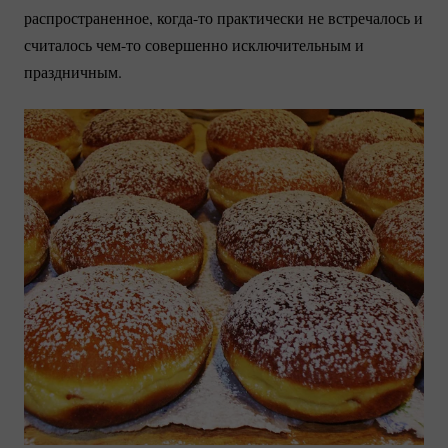
распространенное,
когда-то
практически не встречалось и
считалось
чем-то
совершенно исключительным и
праздничным.