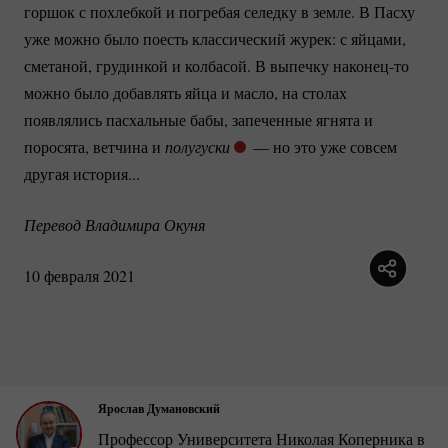
горшок с похлебкой и погребая селедку в земле. В Пасху
уже можно было поесть классический журек: с яйцами,
сметаной, грудинкой и колбасой. В выпечку
наконец-то
можно было добавлять яйца и масло, на столах
появлялись пасхальные бабы, запеченные ягнята и
поросята, ветчина и
полугуски 
— но это уже совсем
другая история...
Перевод Владимира Окуня
10 февраля 2021
Ярослав Думановский
Профессор Университета Николая Коперника в