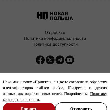
О проекте
Политика конфиденциальности
Политика доступности
Издатель:
Нажимая кнопку «Принять», вы даете согласие на обработку
идентификаторов файлов cookie, IP-адресов и других
данных, для маркетинговых целей. Подробнее см.
Политику
конфиденциальности
.
Принять
Отклонить