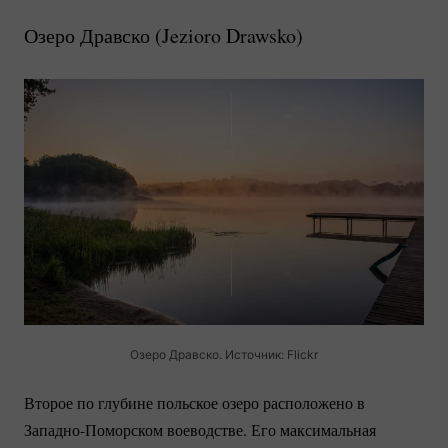
Озеро Дравско (
Jezioro Drawsko
)
Озеро Дравско. Источник: Flickr
Второе по глубине польское озеро расположено в
Западно-Поморском
воеводстве. Его максимальная