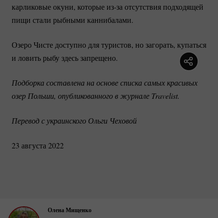
карликовые окуни, которые
из-за
отсутствия подходящей
пищи стали рыбными каннибалами.
Озеро Чисте доступно для туристов, но загорать, купаться
и ловить рыбу здесь запрещено.
Подборка составлена на основе списка самых красивых 
озер Польши, опубликованного в журнале Travelist.
Перевод с украинского Ольги Чеховой
23 августа 2022
Олена Мищенко