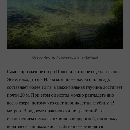
Озеро Чисте. Источник:
gmina-ilawa.pl
Самое прозрачное озеро Польши, которое еще называют
Ясне, находится в Илавском поозерье. Его площадь
составляет более 10 га, а максимальная глубина достигает
почти 20 м. При этом с высоты можно разглядеть дно
всего озера, потому что свет проникает на глубину 15
метров. В водоеме практически нет растений, за
исключением нескольких видов водорослей, поскольку
вода здесь слишком кислая. Зато в озере водятся