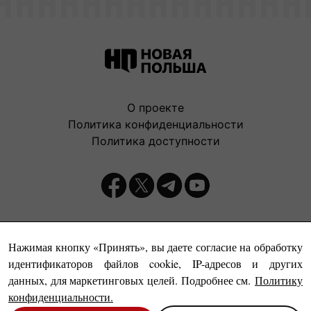
О проекте
Политика конфиденциальности
Политика доступности
Издатель:
Нажимая кнопку «Принять», вы даете согласие на обработку
идентификаторов файлов cookie, IP-адресов и других
данных, для маркетинговых целей. Подробнее см.
Политику
конфиденциальности
.