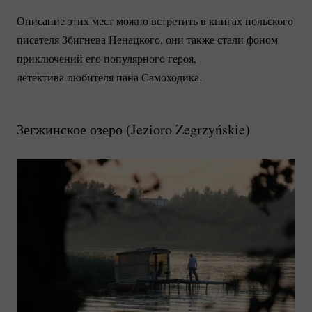
Описание этих мест можно встретить в книгах польского
писателя Збигнева Ненацкого, они также стали фоном
приключений его популярного героя,
детектива-любителя
пана Самоходика.
Зегжинское озеро (
Jezioro Zegrzyńskie
)