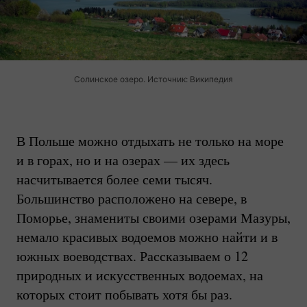
Солинское озеро. Источник: Википедия
В Польше можно отдыхать не только на море
и в горах, но и на озерах — их здесь
насчитывается более семи тысяч.
Большинство расположено на севере, в
Поморье, знамениты своими озерами Мазуры,
немало красивых водоемов можно найти и в
южных воеводствах. Рассказываем о 12
природных и искусственных водоемах, на
которых стоит побывать хотя бы раз.