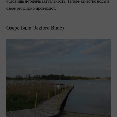
чудовища потеряла актуальность. Теперь качество воды в
озере регулярно проверяют.
Озеро Бяле (
Jezioro Białe
)