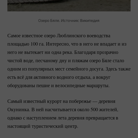
Озеро Бяле. Источник: Википедия
Самое известное озеро Люблинского воеводства
площадью 100 га. Интересно, что в него не впадает и из
него не вытекает ни одна река. Благодаря прозрачно
чистой воде, песчаному дну и пляжам озеро Бяле стало
одним из популярных мест семейного досуга. Здесь также
есть всё для активного водного отдыха, а вокруг
оборудованы пешие и велосипедные маршруты.
Самый известный курорт на побережье — деревня
Окунинка. В ней насчитывается около 500 жителей,
однако с наступлением лета деревня превращается в
настоящий туристический центр.