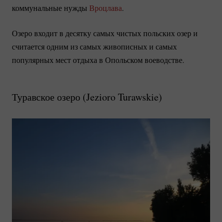
коммунальные нужды
Вроцлава
.
Озеро входит в десятку самых чистых польских озер и
считается одним из самых живописных и самых
популярных мест отдыха в Опольском воеводстве.
Туравское озеро (
Jezioro Turawskie
)