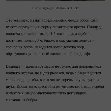
Озеро Вдзыдзе. Источник: Flickr
Это комплекс из пяти соединенных между собой озер,
вместе образующих форму гигантского креста. Площадь
водоема составляет около 1,5 тысячи га, а глубина
достигает почти 70 м. Рядом, в окружении холмов и
сосновых лесов, находится более десятка озер,
образующих уникальный живописный ландшафт.
Вдзыдзе — идеальное место не только для поклонников
водного отдыха, но и для рыбаков, ведь в озере водится
много видов рыбы, в том числе форель, окунь, судак и
щука. Кроме того, здесь обитает множество птиц, а среди
животных самую многочисленную популяцию
составляют бобры.