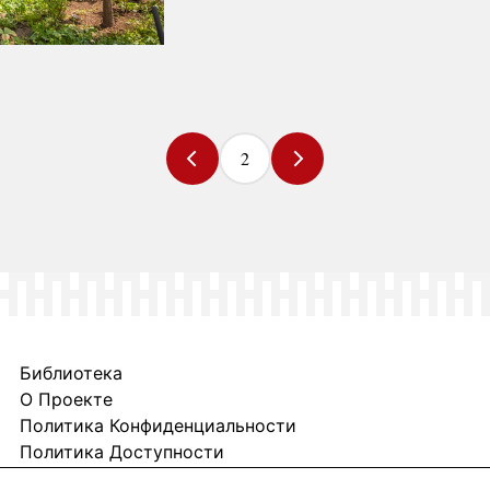
2
Библиотека
О Проекте
Политика Конфиденциальности
Политика Доступности