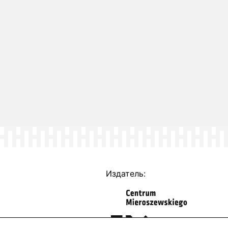
Издатель: