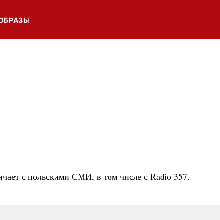
ОБРАЗЫ
чает с польскими СМИ, в том числе с Radio 357.