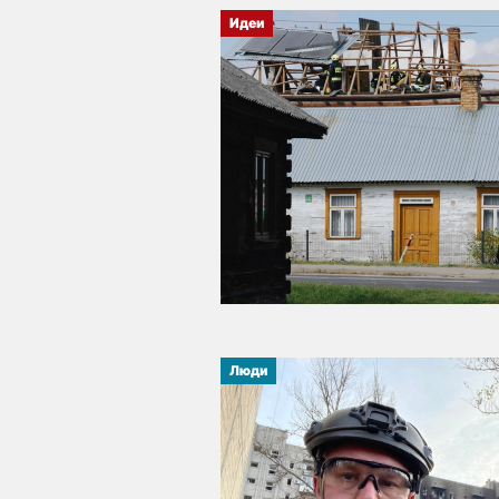
Идеи
Люди