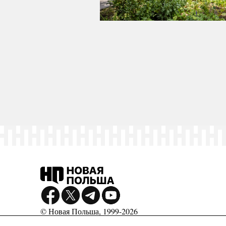
© Новая Польша, 1999-2026