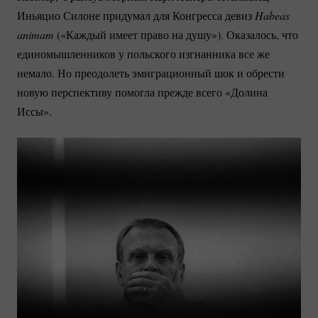
Иньяцио Силоне придумал для Конгресса девиз
 Habeas 
animam
(«Каждый имеет право на душу»). Оказалось, что
единомышленников у польского изгнанника все же
немало. Но преодолеть эмиграционный шок и обрести
новую перспективу помогла прежде всего «Долина
Иссы».