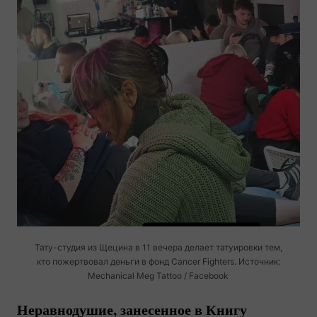
Тату-студия
из Щецина в 11 вечера делает татуировки тем,
кто пожертвовал деньги в фонд Cancer Fighters. Источник:
Mechanical Meg Tattoo / Facebook
Неравнодушие, занесенное в Книгу