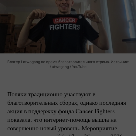
Блогер Łatwogang во время благотворительного стрима. Источник:
Łatwogang / YouTube
Поляки традиционно участвуют в
благотворительных сборах, однако последняя
акция в поддержку фонда Cancer Fighters
показала, что
интернет-помощь
вышла на
совершенно новый уровень. Мероприятие