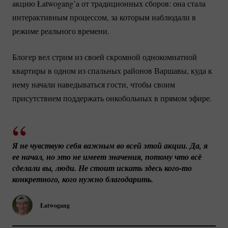
акцию Łatwogang’а от традиционных сборов: она стала
интерактивным процессом, за которым наблюдали в
режиме реального времени.
Блогер вел стрим из своей скромной однокомнатной
квартиры в одном из спальных районов Варшавы, куда к
нему начали наведываться гости, чтобы своим
присутствием поддержать онкобольных в прямом эфире.
Я не чувствую себя важным во всей этой акции. Да, я 
ее начал, но это не имеет значения, потому что всё 
сделали вы, люди. Не стоит искать здесь 
кого-то
конкретного, кого нужно благодарить.
Łatwogang