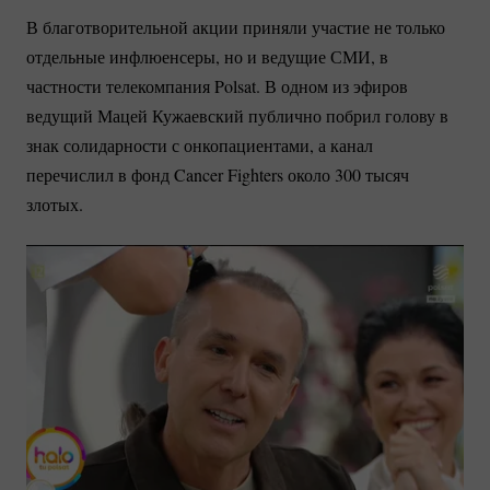
В благотворительной акции приняли участие не только
отдельные инфлюенсеры, но и ведущие СМИ, в
частности телекомпания Polsat. В одном из эфиров
ведущий Мацей Кужаевский публично побрил голову в
знак солидарности с онкопациентами, а канал
перечислил в фонд Cancer Fighters около 300 тысяч
злотых.