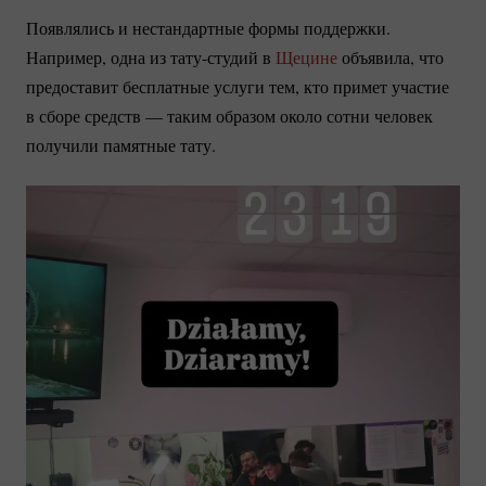
Появлялись и нестандартные формы поддержки.
Например, одна из
тату-студий
в
Щецине
объявила, что
предоставит бесплатные услуги тем, кто примет участие
в сборе средств — таким образом около сотни человек
получили памятные тату.