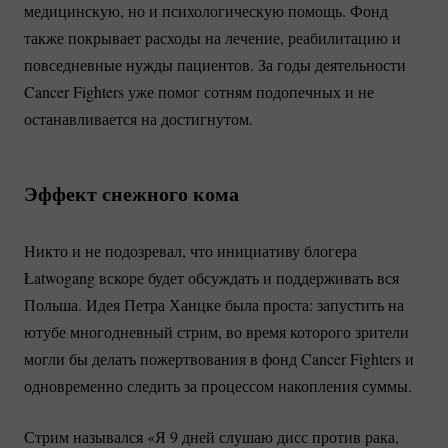
медицинскую, но и психологическую помощь. Фонд
также покрывает расходы на лечение, реабилитацию и
повседневные нужды пациентов. За годы деятельности
Cancer Fighters уже помог сотням подопечных и не
останавливается на достигнутом.
Эффект снежного кома
Никто и не подозревал, что инициативу блогера
Łatwogang вскоре будет обсуждать и поддерживать вся
Польша. Идея Петра Ханцке была проста: запустить на
ютубе многодневный стрим, во время которого зрители
могли бы делать пожертвования в фонд Cancer Fighters и
одновременно следить за процессом накопления суммы.
Стрим назывался «Я 9 дней слушаю дисс против рака,