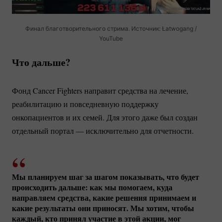
Финал благотворительного стрима. Источник: Łatwogang /
YouTube
Что дальше?
Фонд Cancer Fighters направит средства на лечение,
реабилитацию и повседневную поддержку
онкопациентов и их семей. Для этого даже был создан
отдельный портал — исключительно для отчетности.
Мы планируем шаг за шагом показывать, что будет
происходить дальше: как мы помогаем, куда
направляем средства, какие решения принимаем и
какие результаты они приносят. Мы хотим, чтобы
каждый, кто принял участие в этой акции, мог