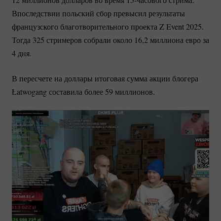
Впоследствии польский сбор превысил результаты
французского благотворительного проекта Z Event 2025.
Тогда 325 стримеров собрали около 16,2 миллиона евро за
4 дня.
В пересчете на доллары итоговая сумма акции блогера
Łatwogang составила более 59 миллионов.