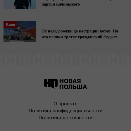
партии Качиньского
Идеи
От велодорожки до кастрации котов. На
что поляки тратят гражданский бюджет
О проекте
Политика конфиденциальности
Политика доступности