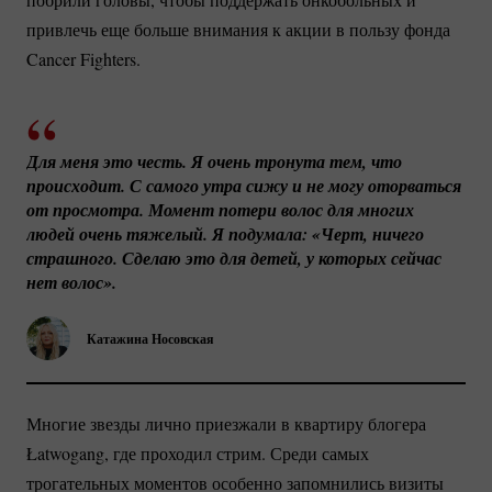
привлечь еще больше внимания к акции в пользу фонда
Cancer Fighters.
Для меня это честь. Я очень тронута тем, что 
происходит. С самого утра сижу и не могу оторваться 
от просмотра. Момент потери волос для многих 
людей очень тяжелый. Я подумала: «Черт, ничего 
страшного. Сделаю это для детей, у которых сейчас 
нет волос».
Катажина Носовская
Многие звезды лично приезжали в квартиру блогера
Łatwogang, где проходил стрим. Среди самых
трогательных моментов особенно запомнились визиты