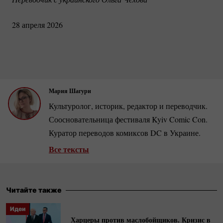
28 апреля 2026
Мария Шагури
Культуролог, историк, редактор и переводчик.
Соосновательница фестиваля Kyiv Comic Con.
Куратор переводов комиксов DC в Украине.
Все тексты
Читайте также
Идеи
Харцеры против маслобойщиков. Кризис в