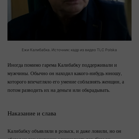
Ежи Калибабка. Источник: кадр из видео TLC Polska
Иногда помимо гарема Калибабку поддерживали и
мужчины. Обычно он находил
какого-нибудь
юношу,
которого впечатляло его умение соблазнять женщин, а
потом разводить их на деньги или обкрадывать.
Наказание и слава
Калибабку объявляли в розыск, и даже ловили, но он