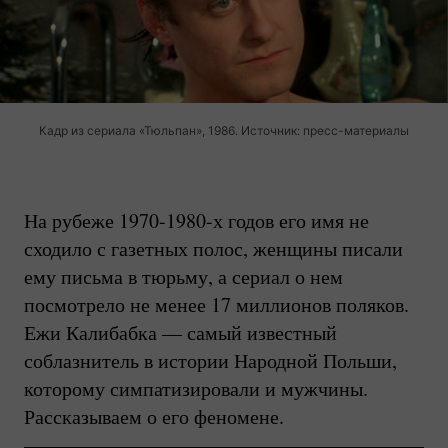
Кадр из сериала «Тюльпан», 1986. Источник: пресс-материалы
На рубеже
1970-1980-х
годов его имя не
сходило с газетных полос, женщины писали
ему письма в тюрьму, а сериал о нем
посмотрело не менее 17 миллионов поляков.
Ежи Калибабка — самый известный
соблазнитель в истории Народной Польши,
которому симпатизировали и мужчины.
Рассказываем о его феномене.