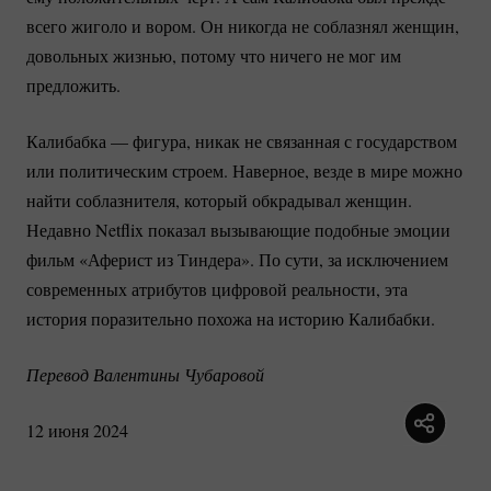
всего жиголо и вором. Он никогда не соблазнял женщин,
довольных жизнью, потому что ничего не мог им
предложить.
Калибабка — фигура, никак не связанная с государством
или политическим строем. Наверное, везде в мире можно
найти соблазнителя, который обкрадывал женщин.
Недавно Netflix показал вызывающие подобные эмоции
фильм «Аферист из Тиндера». По сути, за исключением
современных атрибутов цифровой реальности, эта
история поразительно похожа на историю Калибабки.
Перевод Валентины Чубаровой
12 июня 2024