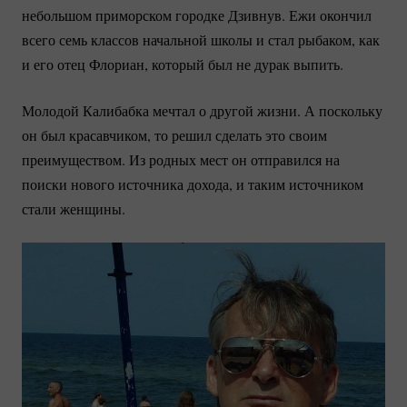
небольшом приморском городке Дзивнув. Ежи окончил
всего семь классов начальной школы и стал рыбаком, как
и его отец Флориан, который был не дурак выпить.
Молодой Калибабка мечтал о другой жизни. А поскольку
он был красавчиком, то решил сделать это своим
преимуществом. Из родных мест он отправился на
поиски нового источника дохода, и таким источником
стали женщины.