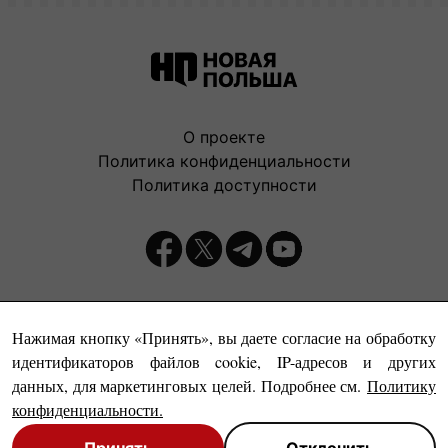
О проекте
Политика конфиденциальности
Политика доступности
Издатель:
Нажимая кнопку «Принять», вы даете согласие на обработку
идентификаторов файлов cookie, IP-адресов и других
данных, для маркетинговых целей. Подробнее см.
Политику
конфиденциальности
.