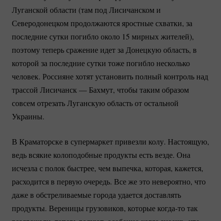
Луганской области (там под Лисичанском и
Северодонецком продолжаются яростные схватки, за
последние сутки погибло около 15 мирных жителей),
поэтому теперь сражение идет за Донецкую область, в
которой за последние сутки тоже погибло несколько
человек. Россияне хотят установить полный контроль над
трассой Лисичанск — Бахмут, чтобы таким образом
совсем отрезать Луганскую область от остальной
Украины.
В Краматорске в супермаркет привезли колу. Настоящую,
ведь всякие колоподобные продукты есть везде. Она
исчезла с полок быстрее, чем выпечка, которая, кажется,
расходится в первую очередь. Все же это невероятно, что
даже в обстреливаемые города удается доставлять
продукты. Вереницы грузовиков, которые
когда-то
так