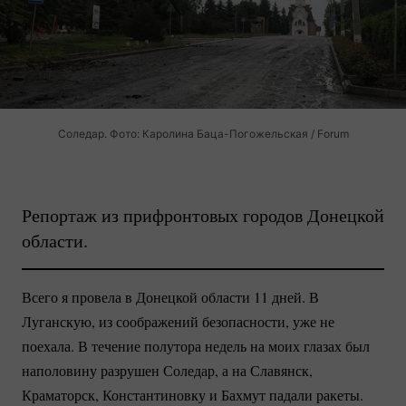
Соледар. Фото: Каролина Баца-Погожельская / Forum
Репортаж из прифронтовых городов Донецкой
области.
Всего я провела в Донецкой области 11 дней. В
Луганскую, из соображений безопасности, уже не
поехала. В течение полутора недель на моих глазах был
наполовину разрушен Соледар, а на Славянск,
Краматорск, Константиновку и Бахмут падали ракеты.