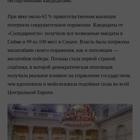
беспартийными кандидатами.
При явке около
62 %
правительственная коалиция
потерпела сокрушительное поражение. Кандидаты от
«Солидарности» получили все возможные мандаты в
Сейме и 99 из 100 мест в Сенате. Власть была потрясена
масштабами своего поражения, как и оппозиция —
масштабом победы. Польша стала первой страной
соцблока, в которой демократическая оппозиция
получила реальное влияние на управление государством,
чем вдохновила и мобилизовала подобные силы во всей
Центральной Европе.