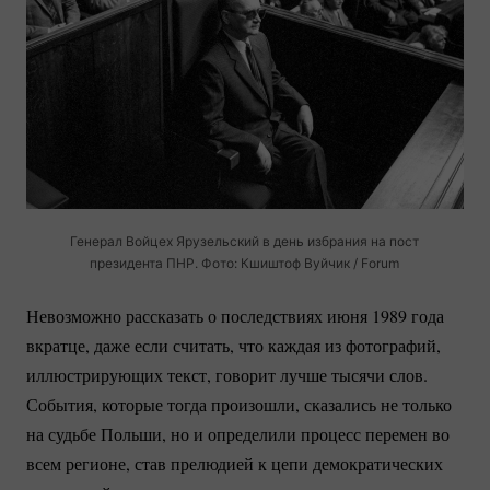
Генерал Войцех Ярузельский в день избрания на пост
президента ПНР. Фото: Кшиштоф Вуйчик / Forum
Невозможно рассказать о последствиях июня 1989 года
вкратце, даже если считать, что каждая из фотографий,
иллюстрирующих текст, говорит лучше тысячи слов.
События, которые тогда произошли, сказались не только
на судьбе Польши, но и определили процесс перемен во
всем регионе, став прелюдией к цепи демократических