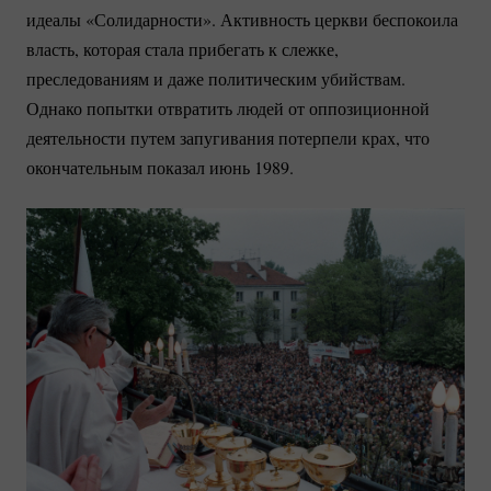
идеалы «Солидарности». Активность церкви беспокоила
власть, которая стала прибегать к слежке,
преследованиям и даже политическим убийствам.
Однако попытки отвратить людей от оппозиционной
деятельности путем запугивания потерпели крах, что
окончательным показал июнь 1989.