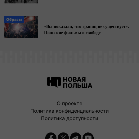
Образы
«Вы показали, что границ не существует».
Польские фильмы о свободе
О проекте
Политика конфиденциальности
Политика доступности