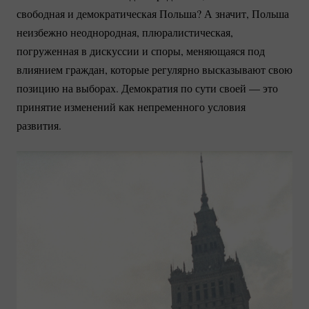
свободная и демократическая Польша? А значит, Польша
неизбежно неоднородная, плюралистическая,
погруженная в дискуссии и споры, меняющаяся под
влиянием граждан, которые регулярно высказывают свою
позицию на выборах. Демократия по сути своей — это
принятие изменений как непременного условия
развития.