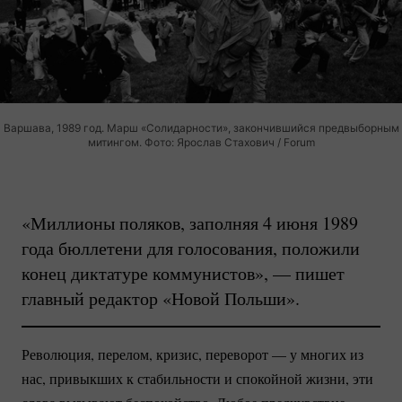
Варшава, 1989 год. Марш «Солидарности», закончившийся предвыборным
митингом. Фото: Ярослав Стахович / Forum
«Миллионы поляков, заполняя 4 июня 1989
года бюллетени для голосования, положили
конец диктатуре коммунистов», — пишет
главный редактор «Новой Польши».
Революция, перелом, кризис, переворот — у многих из
нас, привыкших к стабильности и спокойной жизни, эти