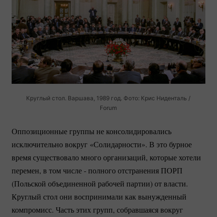
Круглый стол. Варшава, 1989 год. Фото: Крис Ниденталь /
Forum
Оппозиционные группы не консолидировались
исключительно вокруг «Солидарности». В это бурное
время существовало много организаций, которые хотели
перемен, в том числе - полного отстранения ПОРП
(Польской объединенной рабочей партии) от власти.
Круглый стол они воспринимали как вынужденный
компромисс. Часть этих групп, собравшаяся вокруг