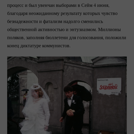
процесс и был увенчан выборами в Сейм 4 июня,
благодаря неожиданному результату которых чувство
безнадежности и фатализм надолго сменились
общественной активностью и энтузиазмом. Миллионы
поляков, заполняя бюллетени для голосования, положили
конец диктатуре коммунистов.