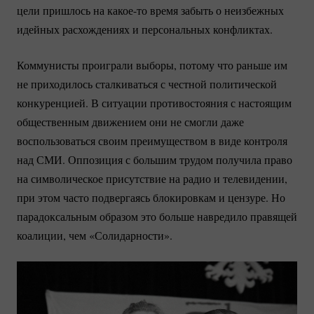
цели пришлось на
какое-то
время забыть о неизбежных
идейных расхождениях и персональных конфликтах.
Коммунисты проиграли выборы, потому что раньше им
не приходилось сталкиваться с честной политической
конкуренцией. В ситуации противостояния с настоящим
общественным движением они не смогли даже
воспользоваться своим преимуществом в виде контроля
над СМИ. Оппозиция с большим трудом получила право
на символическое присутствие на радио и телевидении,
при этом часто подвергаясь блокировкам и цензуре. Но
парадоксальным образом это больше навредило правящей
коалиции, чем «Солидарности».