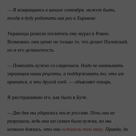
— Я возвращаюсь в начале сентября, может быть, 
тогда я буду работать как раз в Харькове. 
Украинцы решили посвятить ему мурал в Ровно.
Возможно, они ценят не только то, что делает Полевский,
но и его деликатность.
— Помогать нужно со смирением. Надо не навязывать 
украинцам наши рецепты, а поддерживать то, что им 
нравится, а это другой хлеб,
— объясняет пекарь.
Я расспрашиваю его, как было в Буче.
— Два дня мы убирались после россиян. Печь они не 
разрушили, ведь она им самим была нужна, но мы 
немного боялись, что они 
оставили там мину
. Правда, до 