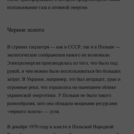
использование газа и атомной энергии.
Черное золото
В странах соцлагеря — как в СССР, так и в Польше —
экологические соображения никого не волновали.
Электроэнергия производилась из того, что было под
рукой, и чем можно было воспользоваться без больших
затрат. В Украине, например, это был антрацит, уран и
огромные реки, что отразилось на нынешнем облике
украинской энергетики. У Польши не было такого
разнообразия, зато она обладала мощными ресурсами
«черного золота» — угля.
В декабре 1970 году к власти в Польской Народной