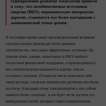
Одновременно развитие технологий привело
к тому, что возобновляемые источники
энергии (ВИЭ), первоначально невероятно
дорогие, становятся все более выгодными с
экономической точки зрения.
В настоящее время самые производительные ветряные
электростанции производят более дешевое
электричество, чем самые эффективные угольные. На
первом этапе, однако, инвестиции в ВИЭ требуют
гигантской финансовой поддержки, а производимая из
них электроэнергия оказывается дороже, чем на
угольных станциях. Польша не могла позволить себе
такие расходы, тогда как немцам или датчанам они были
по плечу. Благодаря этому электроэнергия у них сейчас
намного более «зеленая», и им будет легче достичь тех
амбициозных целей, которые ставит климатическая