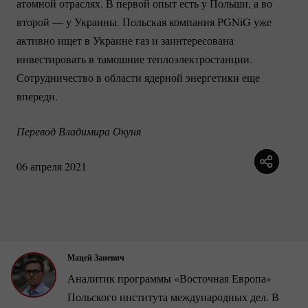
атомной отраслях. В первой опыт есть у Польши, а во
второй — у Украины. Польская компания PGNiG уже
активно ищет в Украине газ и заинтересована
инвестировать в тамошние теплоэлектростанции.
Сотрудничество в области ядерной энергетики еще
впереди.
Перевод Владимира Окуня
06 апреля 2021
Мацей Заневич
Аналитик программы «Восточная Европа»
Польского института международных дел. В