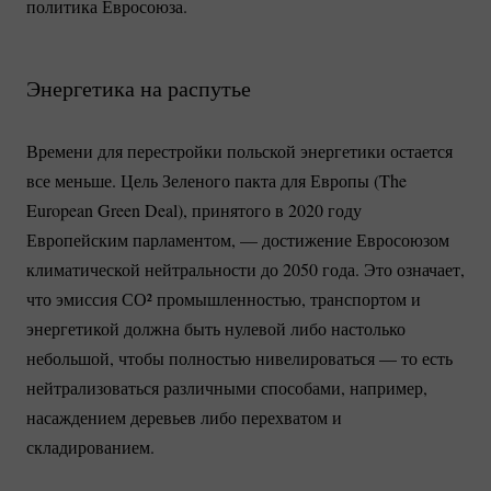
политика Евросоюза.
Энергетика на распутье
Времени для перестройки польской энергетики остается
все меньше. Цель Зеленого пакта для Европы (The
European Green Deal), принятого в 2020 году
Европейским парламентом, — достижение Евросоюзом
климатической нейтральности до 2050 года. Это означает,
что эмиссия СО² промышленностью, транспортом и
энергетикой должна быть нулевой либо настолько
небольшой, чтобы полностью нивелироваться — то есть
нейтрализоваться различными способами, например,
насаждением деревьев либо перехватом и
складированием.