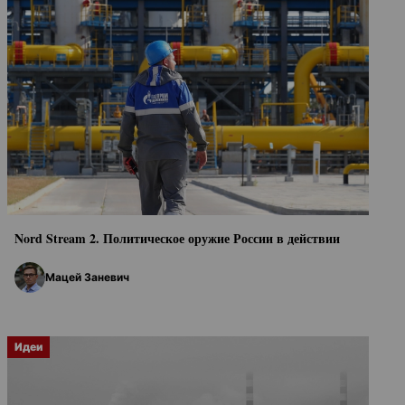
Nord Stream 2. Политическое оружие России в действии
Мацей Заневич
Идеи