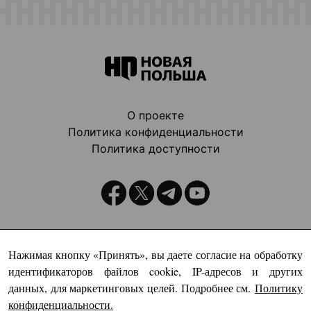
О проекте
Политика конфиденциальности
Политика доступности
Издатель:
Нажимая кнопку «Принять», вы даете согласие на обработку
идентификаторов файлов cookie, IP-адресов и других
данных, для маркетинговых целей. Подробнее см.
Политику
конфиденциальности
.