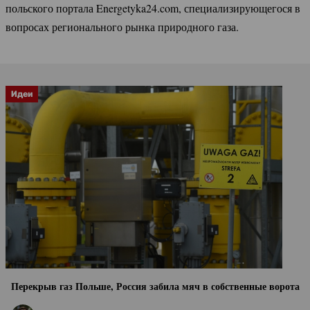
польского портала Energetyka24.com, специализирующегося в
вопросах регионального рынка природного газа.
Идеи
Перекрыв газ Польше, Россия забила мяч в собственные ворота