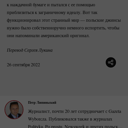
к наждачной бумаге и пытался с ее помощью
приблизиться к заграничному идеалу. Вот так
функционировал этот странный мир — польские джинсы
нужно было собственноручно немного испортить, чтобы
они напоминали американский оригинал.
Перевод Сергея Лукина
26 сентября 2022
Петр Липиньский
Журналист, почти 20 лет сотрудничает с Gazeta
Wyborcza. Публиковался также в журналах
Polityka, Po prostu, Newsweek и других польских