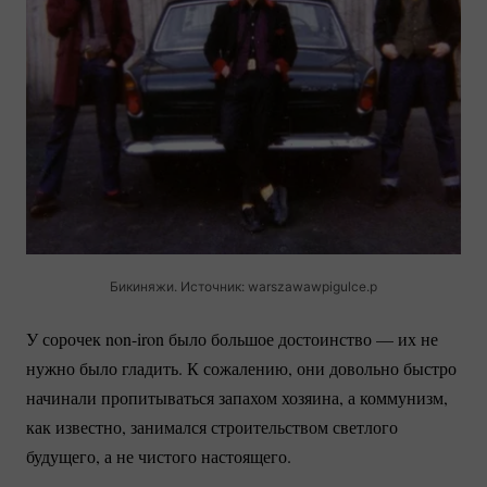
Бикиняжи. Источник: warszawawpigulce.p
У сорочек
non-iron
было большое достоинство — их не
нужно было гладить. К сожалению, они довольно быстро
начинали пропитываться запахом хозяина, а коммунизм,
как известно, занимался строительством светлого
будущего, а не чистого настоящего.