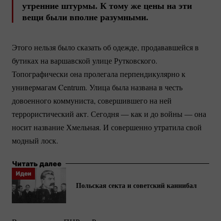
утренние штурмы. К тому же цены на эти
вещи были вполне разумными.
Этого нельзя было сказать об одежде, продававшейся в
бутиках на варшавской улице Рутковского.
Топографически она пролегала перпендикулярно к
универмагам Centrum. Улица была названа в честь
довоенного коммуниста, совершившего на ней
террористический акт. Сегодня — как и до войны — она
носит название Хмельная. И совершенно утратила свой
модный лоск.
Читать далее
Идеи
Польская секта и советский каннибал