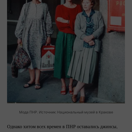
Мода ПНР. Источник: Национальный музей в Кракове
Однако хитом всех времен в ПНР оставались джинсы,