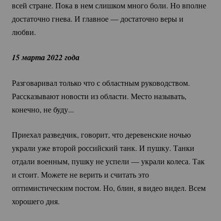
всей стране. Пока в нем слишком много боли. Но вполне
достаточно гнева. И главное — достаточно веры и
любви.
15 марта 2022 года
Разговаривал только что с областным руководством.
Рассказывают новости из области. Место называть,
конечно, не буду...
Приехал разведчик, говорит, что деревенские ночью
украли уже второй российский танк. И пушку. Танки
отдали военным, пушку не успели — украли колеса. Так
и стоит. Можете не верить и считать это
оптимистическим постом. Но, блин, я видео видел. Всем
хорошего дня.