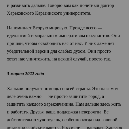
и развивать дальше. Говорю вам как почетный доктор
Харьковского Каразинского университета.
Напоминает Вторую мировую. Прежде всего —
идеологией и моральным императивом оккупантов. Они
пришли, чтобы освободить нас от нас. У них даже нет
убедительной версии для слабых духом. Они просто
хотят нас уничтожить, на всякий случай, просто так.
3 марта 2022 года
Харьков получает помощь со всей страны. Это на самом
деле очень важно — не просто защитить город, а
защитить каждого харьковчанина. Нам дальше здесь жить
и работать. Друзья, ваша поддержка невероятна. Ее
действительно чувствуешь, особенно когда над головой
летают российские ракеты. Россияне — варвары. Харьков