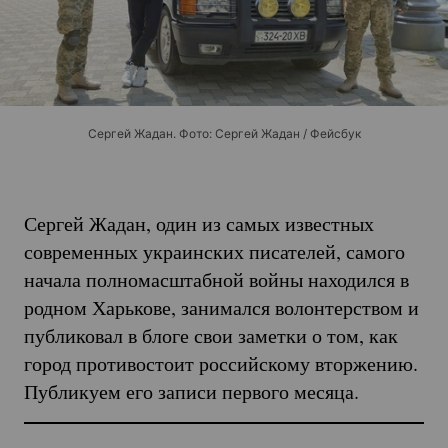
Сергей Жадан. Фото: Сергей Жадан / Фейсбук
Сергей Жадан, один из самых известных
современных украинских писателей, самого
начала полномасштабной войны находился в
родном Харькове, занимался волонтерством и
публиковал в блоге свои заметки о том, как
город противостоит российскому вторжению.
Публикуем его записи первого месяца.