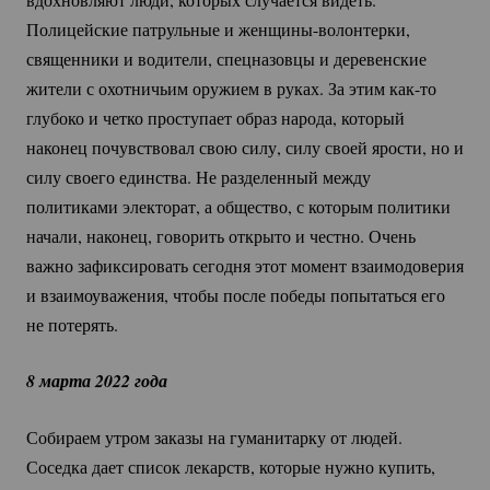
Полицейские патрульные и
женщины-волонтерки
,
священники и водители, спецназовцы и деревенские
жители с охотничьим оружием в руках. За этим
как-то
глубоко и четко проступает образ народа, который
наконец почувствовал свою силу, силу своей ярости, но и
силу своего единства. Не разделенный между
политиками электорат, а общество, с которым политики
начали, наконец, говорить открыто и честно. Очень
важно зафиксировать сегодня этот момент взаимодоверия
и взаимоуважения, чтобы после победы попытаться его
не потерять.
8 марта 2022 года
Собираем утром заказы на гуманитарку от людей.
Соседка дает список лекарств, которые нужно купить,