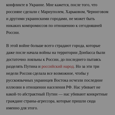
конфликте в Украине. Мне кажется, после того, что
россияне сделали с Мариуполем, Харьковом, Черниговом
и другими украинскими городами, не может быть
никаких компромиссов по отношению к сегодняшней
России.
В этой войне больше всего страдают города, которые
даже после начала войны на территории Донбасса были
достаточно лояльны к России, до последнего пытаясь
разделять Путина и
российский народ
. Но за эти три
недели Россия сделала все возможное, чтобы у
русскоязычных украинцев Востока исчезли последние
иллюзии в отношении населения РФ. Нас убивает не
какой-то
абстрактный Путин — нас убивают конкретные
граждане
страны-агрессора
, которые пришли сюда
именно для этого.