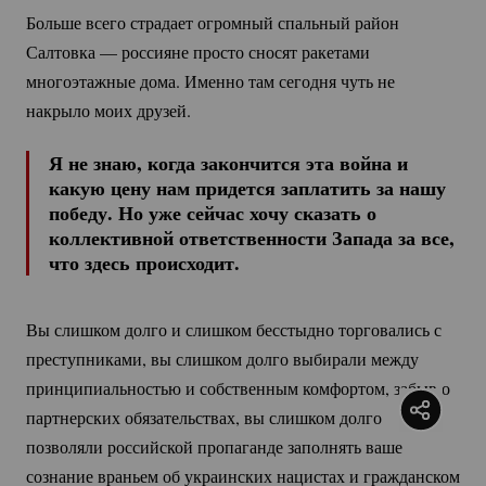
Больше всего страдает огромный спальный район
Салтовка — россияне просто сносят ракетами
многоэтажные дома. Именно там сегодня чуть не
накрыло моих друзей.
Я не знаю, когда закончится эта война и
какую цену нам придется заплатить за нашу
победу. Но уже сейчас хочу сказать о
коллективной ответственности Запада за все,
что здесь происходит.
Вы слишком долго и слишком бесстыдно торговались с
преступниками, вы слишком долго выбирали между
принципиальностью и собственным комфортом, забыв о
партнерских обязательствах, вы слишком долго
позволяли российской пропаганде заполнять ваше
сознание враньем об украинских нацистах и гражданском