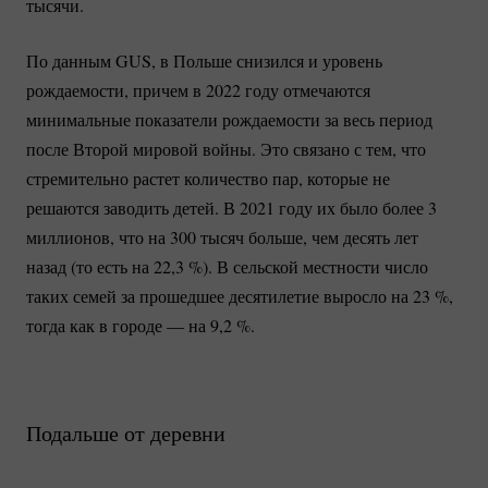
тысячи.
По данным GUS, в Польше снизился и уровень
рождаемости, причем в 2022 году отмечаются
минимальные показатели рождаемости за весь период
после Второй мировой войны. Это связано с тем, что
стремительно растет количество пар, которые не
решаются заводить детей. В 2021 году их было более 3
миллионов, что на 300 тысяч больше, чем десять лет
назад (то есть на 22,
3 %
). В сельской местности число
таких семей за прошедшее десятилетие выросло на
23 %
,
тогда как в городе — на 9,
2 %
.
Подальше от деревни