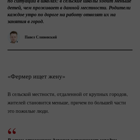
по ситуации в школах: в сельские школы ходит меньше 
детей, чем проживает в данной местности. Родители 
каждое утро по дороге на работу отвозят их на 
занятия в город.
Павел Сливовский
«Фермер ищет жену»
В сельской местности, отдаленной от крупных городов,
жителей становится меньше, причем по большей части
это пожилые люди.