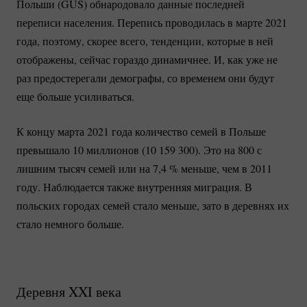
Польши (GUS) обнародовало данные последней
переписи населения. Перепись проводилась в марте 2021
года, поэтому, скорее всего, тенденции, которые в ней
отображены, сейчас гораздо динамичнее. И, как уже не
раз предостерегали демографы, со временем они будут
еще больше усиливаться.
К концу марта 2021 года количество семей в Польше
превышало 10 миллионов (10 159 300). Это на 800 с
лишним тысяч семей или на 7,
4 %
меньше, чем в 2011
году. Наблюдается также внутренняя миграция. В
польских городах семей стало меньше, зато в деревнях их
стало немного больше.
Деревня XXI века