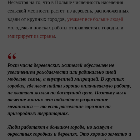
Несмотря на то, что в Польше численность населения
сельской местности растет, из деревень, расположенных
вдали от крупных городов,
уезжает все больше людей
—
молодежь в поисках работы отправляется в город или
эмигрирует из страны
.
Рост числа деревенских жителей обусловлен не 
увеличением рождаемости или радикально иной 
моделью семьи, а внутренней миграцией. В крупных 
городах, где легче найти хорошо оплачиваемую работу, 
не хватает жилья по доступной цене. Поэтому мы в 
течение многих лет наблюдаем разрастание 
мегаполиса — то есть расселение горожан на 
пригородных территориях.
Люди работают в большом городе, но живут в 
окрестных городках и деревнях. Это хорошо заметно и 