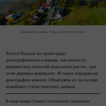
Деревня Оджиконь. Польша. Источник: Forum
Хотя в Польше не происходит
демографического взрыва, численность
деревенских жителей неуклонно растет, при
этом деревни вымирают. И таких парадоксов
демографии немало. Объясняем их на основе
новейших статистических данных.
В конце января Главное статистическое управление