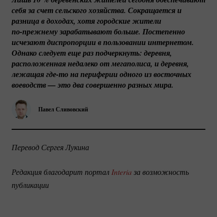
себя за счет сельского хозяйства. Сокращается и 
разница в доходах, хотя городские жители 
по-прежнему
 зарабатывают больше. Постепенно 
исчезают диспропорции в пользовании интернетом. 
Однако следует еще раз подчеркнуть: деревня, 
расположенная недалеко от мегаполиса, и деревня, 
лежащая 
где-то
 на периферии одного из восточных 
воеводств — это два совершенно разных мира.
Павел Сливовский
Перевод Сергея Лукина
Редакция благодарит портал 
Interia
 за возможность 
публикации