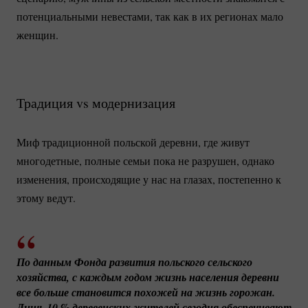
потенциальными невестами, так как в их регионах мало
женщин.
Традиция vs модернизация
Миф традиционной польской деревни, где живут
многодетные, полные семьи пока не разрушен, однако
изменения, происходящие у нас на глазах, постепенно к
этому ведут.
По данным Фонда развития польского сельского 
хозяйства, с каждым годом жизнь населения деревни 
все больше становится похожей на жизнь горожан. 
Лишь 
10 %
 деревенских жителей сегодня обеспечивают 