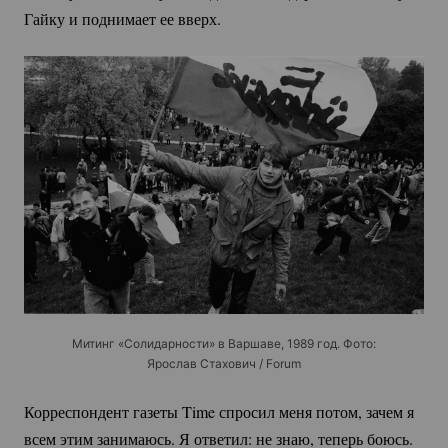
Гайку и поднимает ее вверх.
Митинг «Солидарности» в Варшаве, 1989 год. Фото:
Ярослав Стахович / Forum
Корреспондент газеты Time спросил меня потом, зачем я
всем этим занимаюсь. Я ответил: не знаю, теперь боюсь.