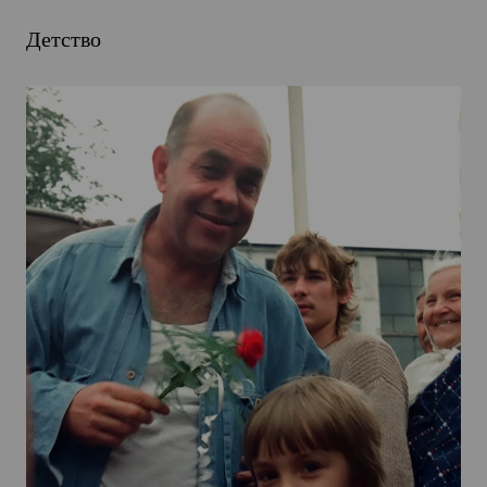
Детство