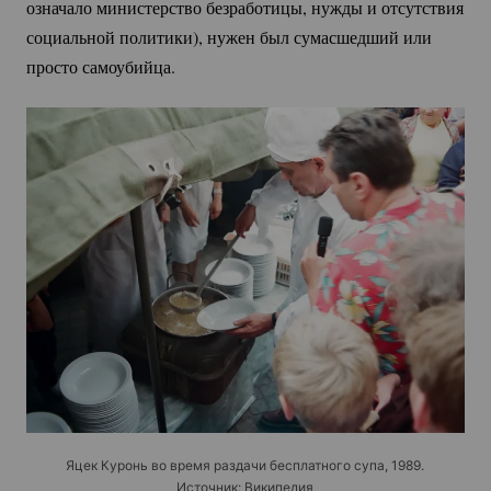
означало министерство безработицы, нужды и отсутствия
социальной политики), нужен был сумасшедший или
просто самоубийца.
Яцек Куронь во время раздачи бесплатного супа, 1989.
Источник: Википедия