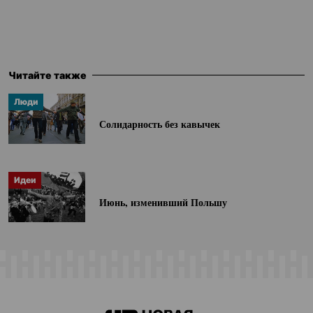
Читайте также
Люди
Солидарность без кавычек
Идеи
Июнь, изменивший Польшу