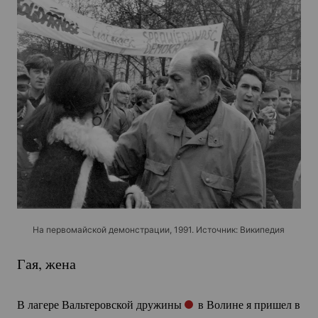
На первомайской демонстрации, 1991. Источник: Википедия
Гая, жена
В лагере Вальтеровской дружины
в Волине я пришел в