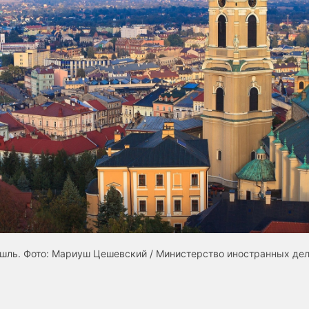
ль. Фото: Мариуш Цешевский / Министерство иностранных де