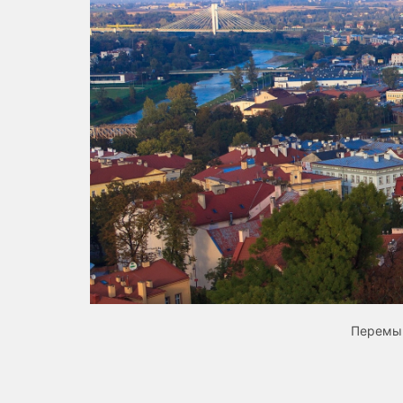
Перемыш